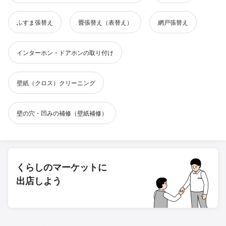
ふすま張替え
畳張替え（表替え）
網戸張替え
インターホン・ドアホンの取り付け
壁紙（クロス）クリーニング
壁の穴・凹みの補修（壁紙補修）
くらしのマーケットに
出店しよう