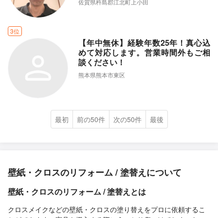
佐賀県杵島郡江北町上小田
3位
【年中無休】経験年数25年！真心込
めて対応します。営業時間外もご相
談ください！
熊本県熊本市東区
最初
前の50件
次の50件
最後
壁紙・クロスのリフォーム / 塗替えについて
壁紙・クロスのリフォーム / 塗替えとは
クロスメイクなどの壁紙・クロスの塗り替えをプロに依頼するこ