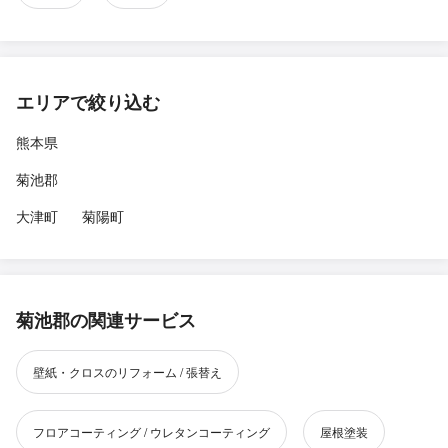
エリアで絞り込む
熊本県
菊池郡
大津町
菊陽町
菊池郡の関連サービス
壁紙・クロスのリフォーム / 張替え
フロアコーティング / ウレタンコーティング
屋根塗装