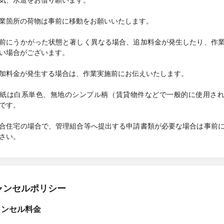
業箇所の荷物は事前に移動をお願いいたします。
前にうかがった状態と著しく異なる場合、追加料金が発生したり、作
い場合がございます。
加料金が発生する場合は、作業実施前にお伝えいたします。
紙は白系単色、無地のシンプル柄（賃貸物件などで一般的に使用さ
です。
合住宅の場合で、管理組合等へ提出する申請書類が必要な場合は事前
さい。
ャンセルポリシー
ャンセル料金