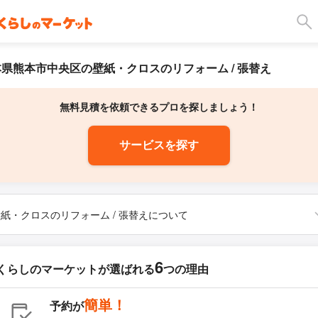
県熊本市中央区の壁紙・クロスのリフォーム / 張替え
無料見積を依頼できるプロを探しましょう！
サービスを探す
紙・クロスのリフォーム / 張替えについて
6
くらしのマーケットが
選ばれる
つの理由
簡単！
予約が