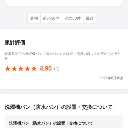
最初
前の50件
次の50件
最後
累計評価
岐阜県関市の洗濯機パン（防水パン）の設置・交換の口コミの平均点と累計
数
4.90
(4)
2026年8月時点
洗濯機パン（防水パン）の設置・交換について
洗濯機パン（防水パン）の設置・交換について