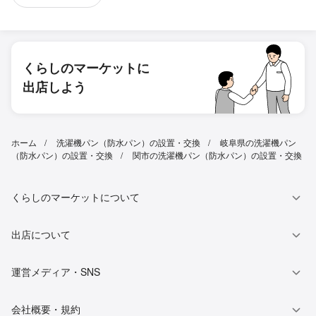
くらしのマーケットに
出店しよう
ホーム
洗濯機パン（防水パン）の設置・交換
岐阜県の洗濯機パン
（防水パン）の設置・交換
関市の洗濯機パン（防水パン）の設置・交換
くらしのマーケットについて
出店について
運営メディア・SNS
会社概要・規約