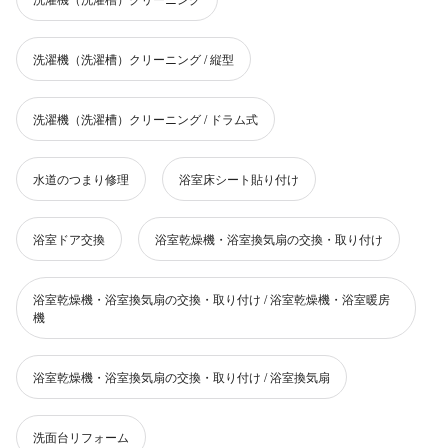
洗濯機（洗濯槽）クリーニング / 縦型
洗濯機（洗濯槽）クリーニング / ドラム式
水道のつまり修理
浴室床シート貼り付け
浴室ドア交換
浴室乾燥機・浴室換気扇の交換・取り付け
浴室乾燥機・浴室換気扇の交換・取り付け / 浴室乾燥機・浴室暖房
機
浴室乾燥機・浴室換気扇の交換・取り付け / 浴室換気扇
洗面台リフォーム