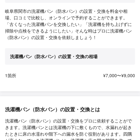
岐阜県関市の洗濯機パン（防水パン）の設置・交換を料金や相
場、口コミで比較し、オンラインで予約することができます。
「古くなった洗濯機パンを交換したい」「洗濯機を持ち上げずに
掃除や点検をできるようにしたい」そんな時はプロに洗濯機パン
（防水パン）の設置・交換を依頼しましょう！
洗濯機パン（防水パン）の設置・交換の相場
1箇所
¥7,000〜¥9,000
洗濯機パン（防水パン）の設置・交換とは
洗濯機パン（防水パン）の設置・交換をプロに依頼することがで
きます。洗濯機パンとは洗濯機の下に敷くもので、水漏れが起き
たときに床の水濡れや階下への漏水を防ぐ役割があります。四隅