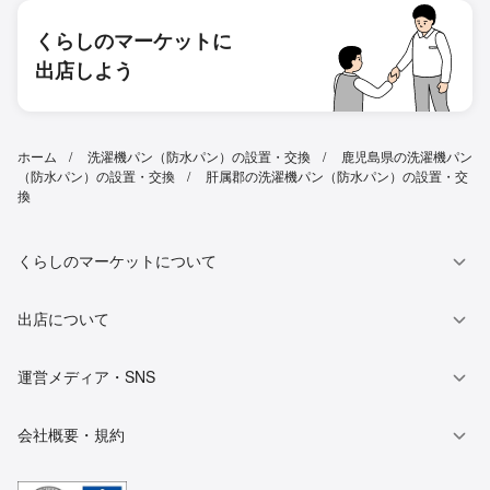
くらしのマーケットに
出店しよう
ホーム
洗濯機パン（防水パン）の設置・交換
鹿児島県の洗濯機パン
（防水パン）の設置・交換
肝属郡の洗濯機パン（防水パン）の設置・交
換
くらしのマーケットについて
出店について
運営メディア・SNS
会社概要・規約