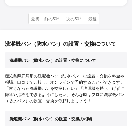
最初
前の50件
次の50件
最後
洗濯機パン（防水パン）の設置・交換について
洗濯機パン（防水パン）の設置・交換について
鹿児島県肝属郡の洗濯機パン（防水パン）の設置・交換を料金や
相場、口コミで比較し、オンラインで予約することができます。
「古くなった洗濯機パンを交換したい」「洗濯機を持ち上げずに
掃除や点検をできるようにしたい」そんな時はプロに洗濯機パン
（防水パン）の設置・交換を依頼しましょう！
洗濯機パン（防水パン）の設置・交換の相場