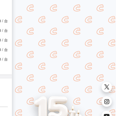
0 / 台
0 / 台
0 / 台
0 / 台
0 / 台