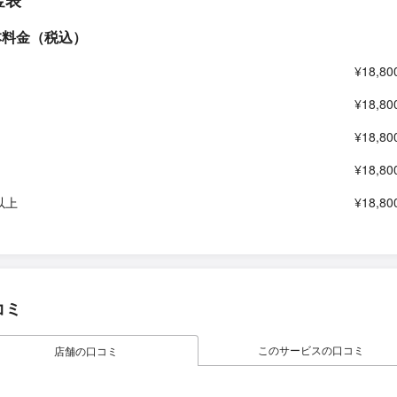
金表
本料金（税込）
¥18,80
¥18,80
¥18,80
¥18,80
以上
¥18,80
コミ
このサービスの口コミ
店舗の口コミ