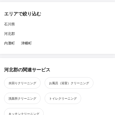
エリアで絞り込む
石川県
河北郡
内灘町
津幡町
河北郡の関連サービス
水回りクリーニング
お風呂（浴室）クリーニング
洗面所クリーニング
トイレクリーニング
キッチンクリーニング