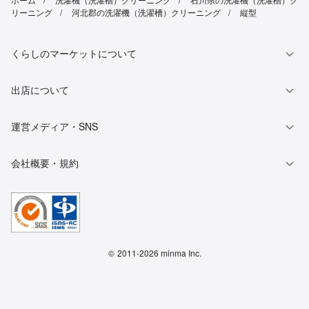
リーニング
河北郡の洗濯機（洗濯槽）クリーニング
縦型
くらしのマーケットについて
出店について
運営メディア・SNS
会社概要・規約
©
2011-2026 minma Inc.