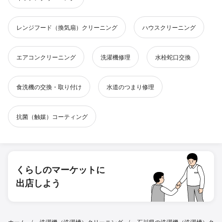
レンジフード（換気扇）クリーニング
ハウスクリーニング
エアコンクリーニング
洗濯機修理
水栓蛇口交換
食洗機の交換・取り付け
水道のつまり修理
抗菌（触媒）コーティング
くらしのマーケットに
出店しよう
ホーム
洗濯機（洗濯槽）クリーニング
石川県の洗濯機（洗濯槽）ク