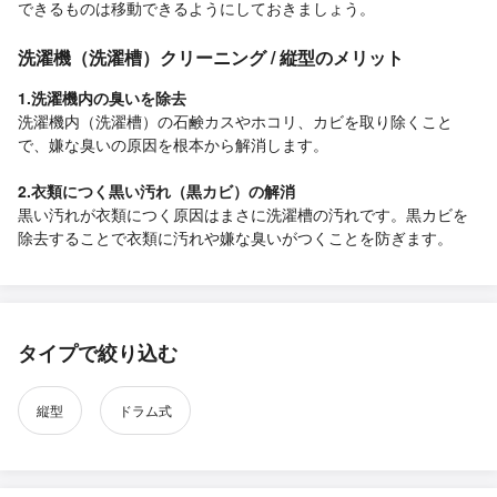
できるものは移動できるようにしておきましょう。
洗濯機（洗濯槽）クリーニング / 縦型のメリット
1.洗濯機内の臭いを除去
洗濯機内（洗濯槽）の石鹸カスやホコリ、カビを取り除くこと
で、嫌な臭いの原因を根本から解消します。
2.衣類につく黒い汚れ（黒カビ）の解消
黒い汚れが衣類につく原因はまさに洗濯槽の汚れです。黒カビを
除去することで衣類に汚れや嫌な臭いがつくことを防ぎます。
タイプで絞り込む
縦型
ドラム式