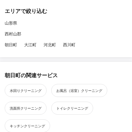
エリアで絞り込む
山形県
西村山郡
朝日町
大江町
河北町
西川町
朝日町の関連サービス
水回りクリーニング
お風呂（浴室）クリーニング
洗面所クリーニング
トイレクリーニング
キッチンクリーニング