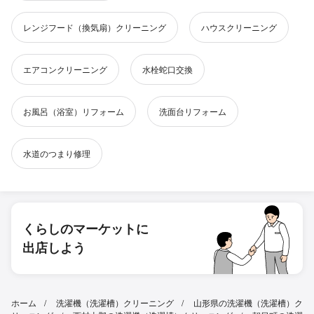
レンジフード（換気扇）クリーニング
ハウスクリーニング
エアコンクリーニング
水栓蛇口交換
お風呂（浴室）リフォーム
洗面台リフォーム
水道のつまり修理
くらしのマーケットに
出店しよう
ホーム
洗濯機（洗濯槽）クリーニング
山形県の洗濯機（洗濯槽）ク