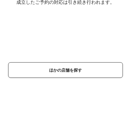
成立したご予約の対応は引き続き行われます。
ほかの店舗を探す