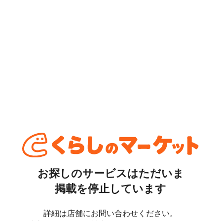
お探しのサービスはただいま
掲載を停止しています
詳細は店舗にお問い合わせください。