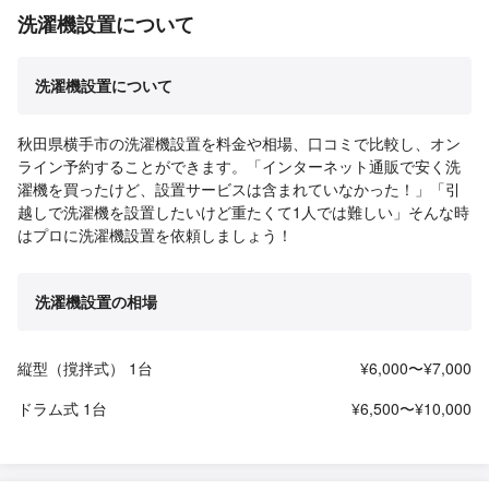
洗濯機設置について
洗濯機設置について
秋田県横手市の洗濯機設置を料金や相場、口コミで比較し、オン
ライン予約することができます。「インターネット通販で安く洗
濯機を買ったけど、設置サービスは含まれていなかった！」「引
越しで洗濯機を設置したいけど重たくて1人では難しい」そんな時
はプロに洗濯機設置を依頼しましょう！
洗濯機設置の相場
縦型（撹拌式） 1台
¥6,000〜¥7,000
ドラム式 1台
¥6,500〜¥10,000