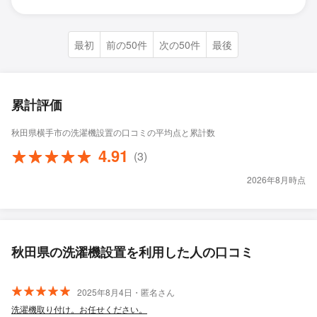
最初
前の50件
次の50件
最後
累計評価
秋田県横手市の洗濯機設置の口コミの平均点と累計数
4.91
(3)
2026年8月時点
秋田県の洗濯機設置を利用した人の口コミ
2025年8月4日・匿名さん
洗濯機取り付け。お任せください。