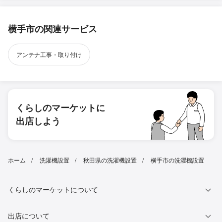
横手市の関連サービス
アンテナ工事・取り付け
くらしのマーケットに
出店しよう
ホーム
洗濯機設置
秋田県の洗濯機設置
横手市の洗濯機設置
くらしのマーケットについて
出店について