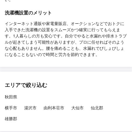
洗濯機設置のメリット
インターネット通販や家電量販店、オークションなどでおトクに
入手できた洗濯機の設置をスムーズかつ確実に行ってもらえま
す。1人暮らしの方も安心です。自分でやると水漏れや排水トラブ
ルが起きてしまう可能性がありますが、プロに任せればそのよう
な心配もありません。腰を痛めることも、水漏れでびしょびしょ
になることもないので時間と労力を節約できます。
エリアで絞り込む
秋田県
横手市
湯沢市
由利本荘市
大仙市
仙北郡
雄勝郡