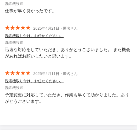
洗濯機設置
仕事が早く良かったです。
2025年4月21日・匿名さん
洗濯機取り付け。お任せください。
洗濯機設置
迅速な対応をしていただき、ありがとうございました。 また機会
があればお願いしたいと思います。
2025年4月11日・匿名さん
洗濯機取り付け。お任せください。
洗濯機設置
予定変更に対応していただき、作業も早くて助かりました。あり
がとうございます。