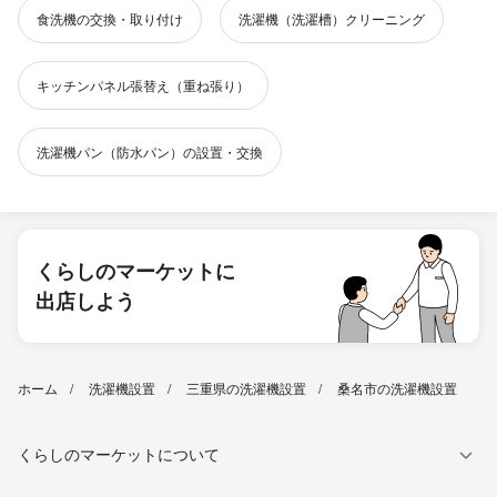
食洗機の交換・取り付け
洗濯機（洗濯槽）クリーニング
キッチンパネル張替え（重ね張り）
洗濯機パン（防水パン）の設置・交換
くらしのマーケットに
出店しよう
ホーム
洗濯機設置
三重県の洗濯機設置
桑名市の洗濯機設置
くらしのマーケットについて