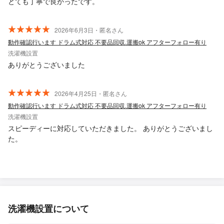
とても丁寧で良かったです。
2026年6月3日・匿名さん
動作確認行います ドラム式対応 不要品回収.運搬ok アフターフォロー有り
洗濯機設置
ありがとうございました
2026年4月25日・匿名さん
動作確認行います ドラム式対応 不要品回収.運搬ok アフターフォロー有り
洗濯機設置
スピーディーに対応していただきました。 ありがとうございまし
た。
洗濯機設置について