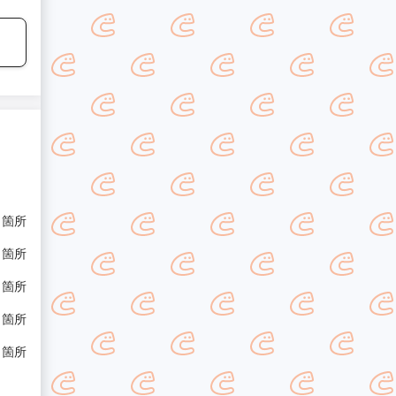
/ 箇所
/ 箇所
/ 箇所
/ 箇所
/ 箇所