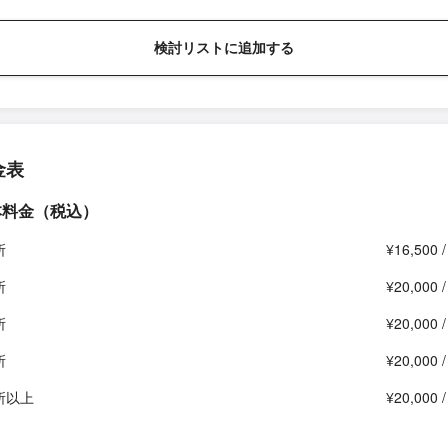
検討リストに追加する
金表
本料金（税込）
所
¥16,500 
所
¥20,000 
所
¥20,000 
所
¥20,000 
所以上
¥20,000 