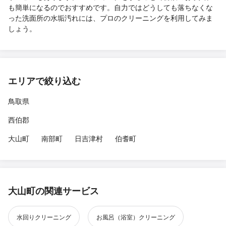
も簡単になるのでおすすめです。自力ではどうしても落ちなくな
った洗面所の水垢汚れには、プロのクリーニングを利用してみま
しょう。
エリアで絞り込む
鳥取県
西伯郡
大山町
南部町
日吉津村
伯耆町
大山町の関連サービス
水回りクリーニング
お風呂（浴室）クリーニング