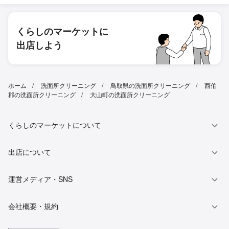
くらしのマーケットに
出店しよう
ホーム
洗面所クリーニング
鳥取県の洗面所クリーニング
西伯
郡の洗面所クリーニング
大山町の洗面所クリーニング
くらしのマーケットについて
出店について
運営メディア・SNS
会社概要・規約