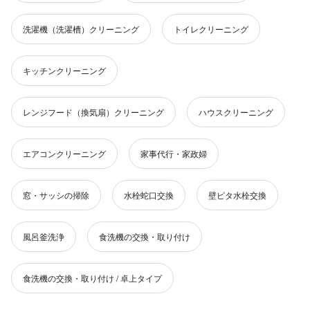
洗濯機（洗濯槽）クリーニング
トイレクリーニング
キッチンクリーニング
レンジフード（換気扇）クリーニング
ハウスクリーニング
エアコンクリーニング
家事代行・家政婦
窓・サッシの掃除
水栓蛇口交換
壁ピタ水栓交換
風呂釜洗浄
食洗機の交換・取り付け
食洗機の交換・取り付け / 卓上タイプ