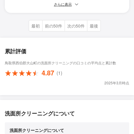
さらに表示
最初
前の50件
次の50件
最後
累計評価
鳥取県西伯郡大山町の洗面所クリーニングの口コミの平均点と累計数
4.87
(1)
2025年3月時点
洗面所クリーニングについて
洗面所クリーニングについて