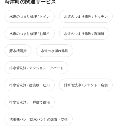
時津町の関連サービス
水道のつまり修理 / トイレ
水道のつまり修理 / キッチン
水道のつまり修理 / お風呂
水道のつまり修理 / 洗面所
貯水槽清掃
水道の水漏れ修理
排水管洗浄 / マンション・アパート
排水管洗浄 / 建築物・ビル
排水管洗浄 / テナント・店舗
排水管洗浄 / 一戸建て住宅
洗濯機パン（防水パン）の設置・交換