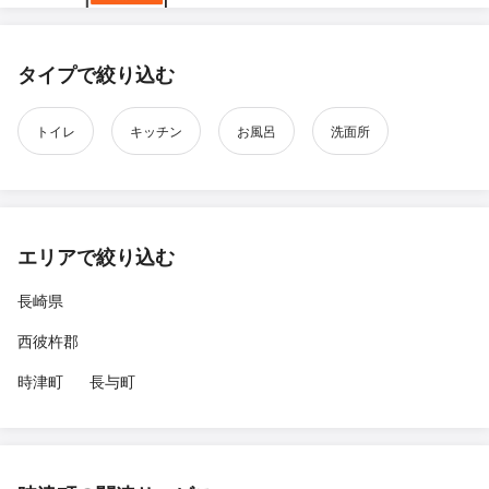
タイプで絞り込む
トイレ
キッチン
お風呂
洗面所
エリアで絞り込む
長崎県
西彼杵郡
時津町
長与町