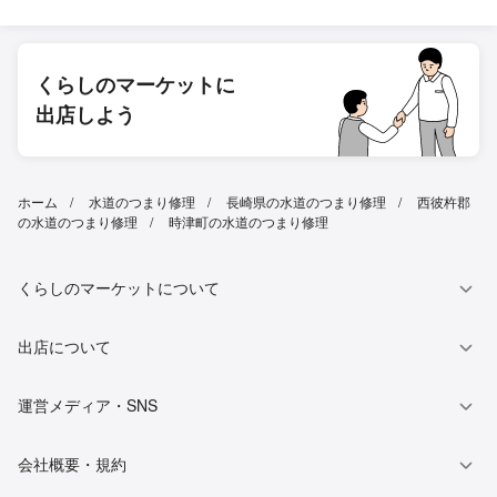
くらしのマーケットに
出店しよう
ホーム
水道のつまり修理
長崎県の水道のつまり修理
西彼杵郡
の水道のつまり修理
時津町の水道のつまり修理
くらしのマーケットについて
出店について
運営メディア・SNS
会社概要・規約