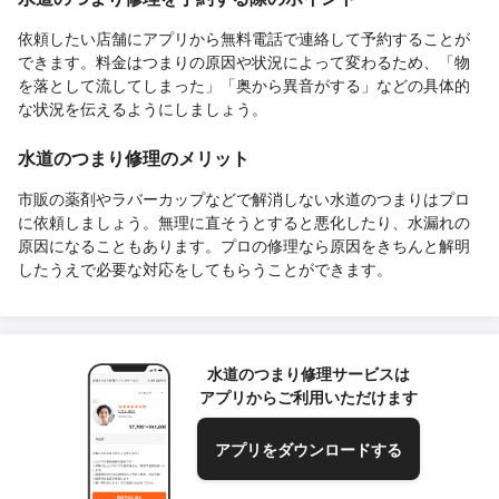
依頼したい店舗にアプリから無料電話で連絡して予約することが
できます。料金はつまりの原因や状況によって変わるため、「物
を落として流してしまった」「奥から異音がする」などの具体的
な状況を伝えるようにしましょう。
水道のつまり修理のメリット
市販の薬剤やラバーカップなどで解消しない水道のつまりはプロ
に依頼しましょう。無理に直そうとすると悪化したり、水漏れの
原因になることもあります。プロの修理なら原因をきちんと解明
したうえで必要な対応をしてもらうことができます。
水道のつまり修理サービスは
アプリからご利用いただけます
アプリをダウンロードする