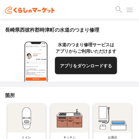
長崎県西彼杵郡時津町の水道のつまり修理
水道のつまり修理サービスは
アプリからご利用いただけます
アプリをダウンロードする
箇所
トイレ
キッチン
お風呂