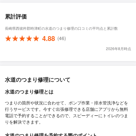
累計評価
長崎県西彼杵郡時津町の水道のつまり修理の口コミの平均点と累計数
4.88
(46)
2026年8月時点
水道のつまり修理について
水道のつまり修理とは
つまりの箇所や状況に合わせて、ポンプ作業・排水管洗浄などを
行うサービスです。今すぐ出張修理できる店舗にアプリから無料
電話で予約することができるので、スピーディーにトイレのつま
りを解決できます。
水道のつまり修理を予約する際のポイント