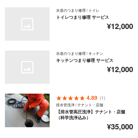
水道のつまり修理 / トイレ
トイレつまり修理 サービス
¥12,000
水道のつまり修理 / キッチン
キッチンつまり修理 サービス
¥12,000
4.89
(1)
排水管洗浄 / テナント・店舗
【排水管高圧洗浄】テナント・店舗
（科学洗浄込み）
¥35,000