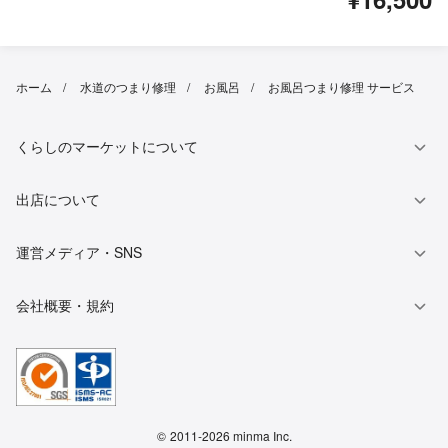
ホーム
水道のつまり修理
お風呂
お風呂つまり修理 サービス
くらしのマーケットについて
出店について
運営メディア・SNS
会社概要・規約
©
2011-2026 minma Inc.