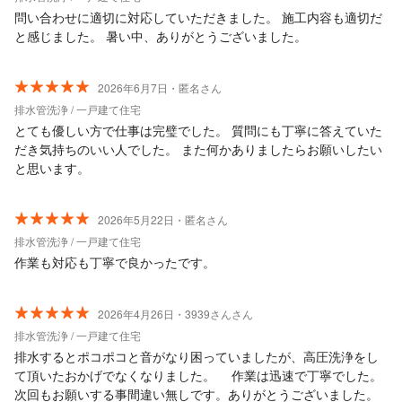
問い合わせに適切に対応していただきました。 施工内容も適切だ
と感じました。 暑い中、ありがとうございました。
2026年6月7日・匿名さん
排水管洗浄 / 一戸建て住宅
とても優しい方で仕事は完璧でした。 質問にも丁寧に答えていた
だき気持ちのいい人でした。 また何かありましたらお願いしたい
と思います。
2026年5月22日・匿名さん
排水管洗浄 / 一戸建て住宅
作業も対応も丁寧で良かったです。
2026年4月26日・3939さんさん
排水管洗浄 / 一戸建て住宅
排水するとポコポコと音がなり困っていましたが、高圧洗浄をし
て頂いたおかげでなくなりました。 作業は迅速で丁寧でした。
次回もお願いする事間違い無しです。ありがとうございました。