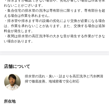
・排水ますが確認できない場合や、劣化が著しい場合は作業を承
れないことがございます。
・集合住宅の排水管の洗浄は専有部分に限ります。専有部分を超
える場合は作業を承れません。
・排水管や排水ます等の設備の劣化により交換が必要になる場合
は、作業を承れないことがあります。また、交換する場合は追加
料金が発生します。
・夜間は排水管の高圧洗浄等の大きな音が発生する作業ができな
い場合があります。
店舗について
排水管の流れ・臭い・詰まりを高圧洗浄と汚水桝清
掃で徹底改善。地域密着で安心対応
所在地