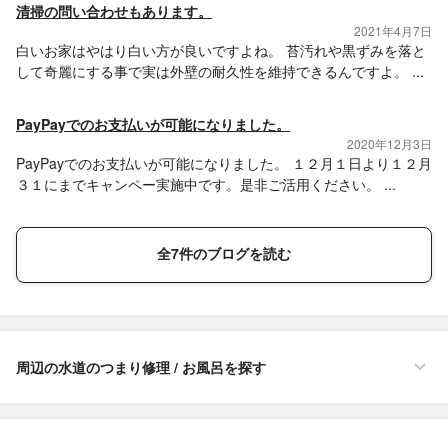
清掃の問い合わせもあります。
2021年4月7日
白いお家はやはり白い方が良いですよね。 苔汚れや黒ずみを落と
して奇麗にする事で実は外壁の耐久性を維持できるんですよ。 ...
PayPayでのお支払いが可能になりました。
2020年12月3日
PayPayでのお支払いが可能になりました。 １２月１日より１２月
３１にまでキャンペー実施中です。是非ご活用ください。 ...
全7件のブログを読む
周辺の水道のつまり修理 / お風呂を探す