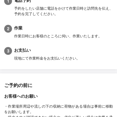
電話予約
1
予約をしたい店舗に電話をかけて作業日時と訪問先を伝え、
予約を完了してください。
作業
2
作業日時にお客様のところに伺い、作業いたします。
お支払い
3
現地にて作業料金をお支払いください。
ご予約の前に
お客様へのお願い
・作業場所周辺や流しの下の収納に荷物がある場合は事前に移動
をお願いします。