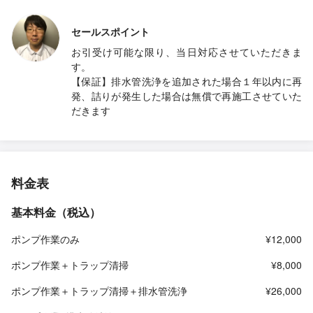
セールスポイント
お引受け可能な限り、当日対応させていただきま
す。
【保証】排水管洗浄を追加された場合１年以内に再
発、詰りが発生した場合は無償で再施工させていた
だきます
料金表
基本料金（税込）
ポンプ作業のみ
¥12,000
ポンプ作業＋トラップ清掃
¥8,000
ポンプ作業＋トラップ清掃＋排水管洗浄
¥26,000