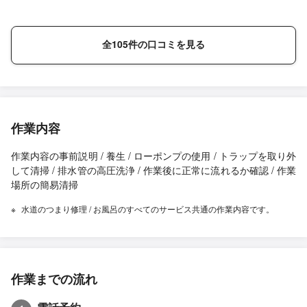
全105件の口コミを見る
作業内容
作業内容の事前説明 / 養生 / ローポンプの使用 / トラップを取り外
して清掃 / 排水管の高圧洗浄 / 作業後に正常に流れるか確認 / 作業
場所の簡易清掃
水道のつまり修理 / お風呂のすべてのサービス共通の作業内容です。
作業までの流れ