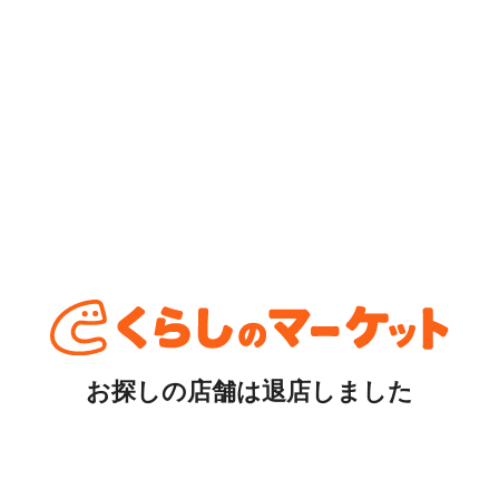
お探しの店舗は退店しました