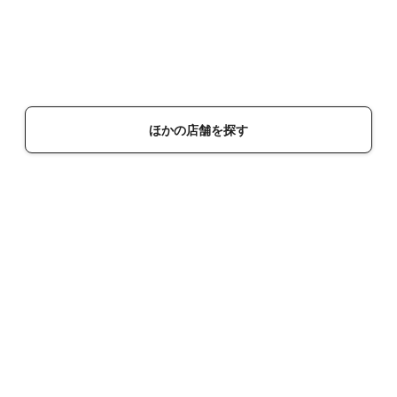
ほかの店舗を探す