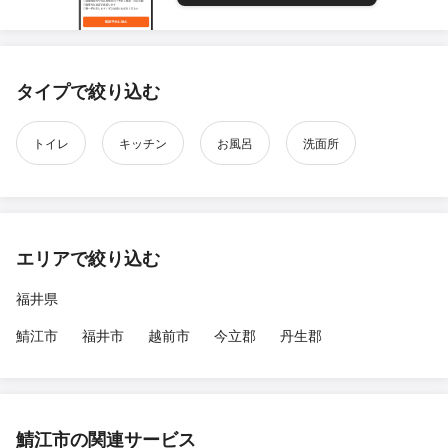
タイプで絞り込む
トイレ
キッチン
お風呂
洗面所
エリアで絞り込む
福井県
鯖江市
福井市
越前市
今立郡
丹生郡
鯖江市の関連サービス