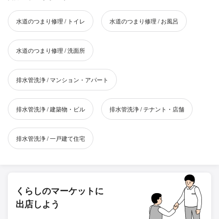
水道のつまり修理 / トイレ
水道のつまり修理 / お風呂
水道のつまり修理 / 洗面所
排水管洗浄 / マンション・アパート
排水管洗浄 / 建築物・ビル
排水管洗浄 / テナント・店舗
排水管洗浄 / 一戸建て住宅
くらしのマーケットに
出店しよう