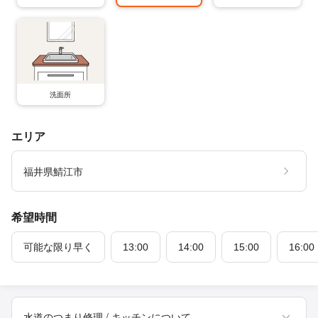
洗面所
エリア
福井県鯖江市
希望時間
可能な限り早く
13:00
14:00
15:00
16:00
水道のつまり修理 / キッチンについて