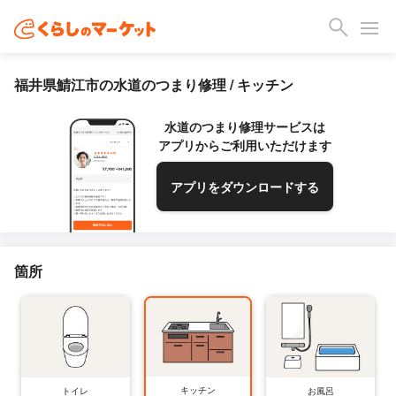
福井県鯖江市の水道のつまり修理 / キッチン
水道のつまり修理サービスは
アプリからご利用いただけます
アプリをダウンロードする
箇所
キッチン
トイレ
お風呂