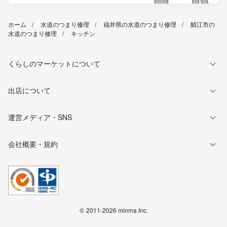
ホーム
水道のつまり修理
福井県の水道のつまり修理
鯖江市の
水道のつまり修理
キッチン
くらしのマーケットについて
出店について
運営メディア・SNS
会社概要・規約
©
2011-2026 minma Inc.