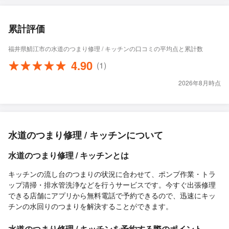
累計評価
福井県鯖江市の水道のつまり修理 / キッチンの口コミの平均点と累計数
4.90
(1)
2026年8月時点
水道のつまり修理 / キッチンについて
水道のつまり修理 / キッチンとは
キッチンの流し台のつまりの状況に合わせて、ポンプ作業・トラ
ップ清掃・排水管洗浄などを行うサービスです。今すぐ出張修理
できる店舗にアプリから無料電話で予約できるので、迅速にキッ
チンの水回りのつまりを解決することができます。
水道のつまり修理 / キッチンを予約する際のポイント