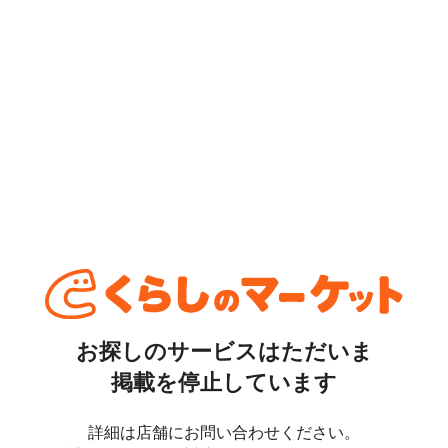
お探しのサービスはただいま
掲載を停止しています
詳細は店舗にお問い合わせください。