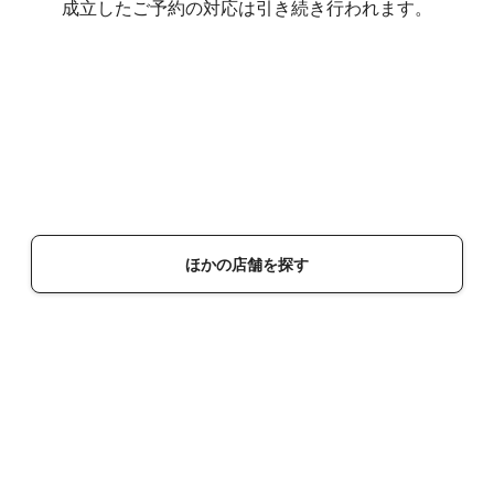
成立したご予約の対応は引き続き行われます。
ほかの店舗を探す