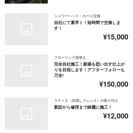
シャワーヘッド・ホース交換
自社にて素早く！短時間で交換しま
す！
¥15,000
フローリング張替え
完全自社施工！新築を思い出す仕上が
りを目指します！アフターフォローも
万全!
¥150,000
ラティス（目隠しフェンス）の取り付け
新設から修理まで綺麗に施工！
¥12,000