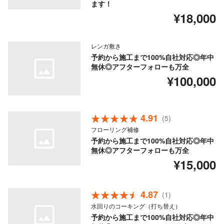
ます！
¥18,000
レンガ敷き
予約から施工まで100%自社対応◎年中
無休◎アフターフォローも万全
¥100,000
4.91
(5)
フローリング補修
予約から施工まで100%自社対応◎年中
無休◎アフターフォローも万全
¥15,000
4.87
(1)
水回りのコーキング（打ち替え）
予約から施工まで100%自社対応◎年中