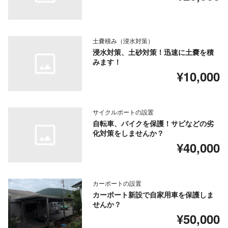
土嚢積み（浸水対策）
浸水対策、土砂対策！迅速に土嚢を積
みます！
¥10,000
サイクルポートの設置
自転車、バイクを保護！サビなどの劣
化対策をしませんか？
¥40,000
カーポートの設置
カーポート新設で自家用車を保護しま
せんか？
¥50,000