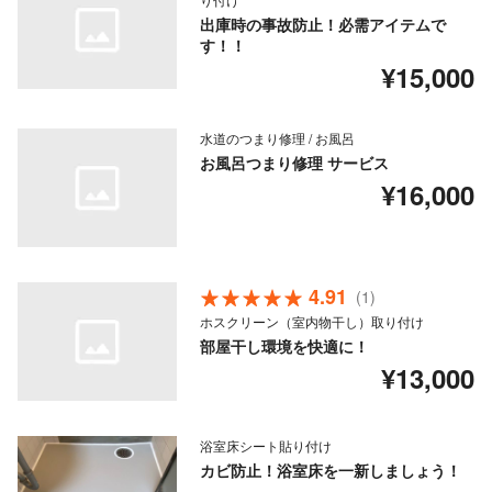
出庫時の事故防止！必需アイテムで
す！！
¥15,000
水道のつまり修理 / お風呂
お風呂つまり修理 サービス
¥16,000
4.91
(1)
ホスクリーン（室内物干し）取り付け
部屋干し環境を快適に！
¥13,000
浴室床シート貼り付け
カビ防止！浴室床を一新しましょう！