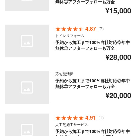
無休◎アフターフォローも万全
¥15,000
4.87
(7)
トイレリフォーム
予約から施工まで100%自社対応◎年中
無休◎アフターフォローも万全
¥28,000
落ち葉清掃
予約から施工まで100%自社対応◎年中
無休◎アフターフォローも万全
¥20,000
4.91
(1)
人工芝施工サービス
予約から施工まで100%自社対応◎年中