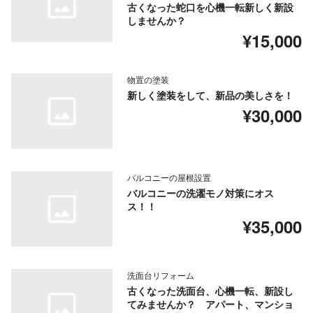
古くなった蛇口を心機一転新しく新設
しませんか？
¥15,000
物置の塗装
新しく塗装をして、新品の美しさを！
¥30,000
バルコニーの屋根設置
バルコニーの洗濯モノ対策にオス
ス！！
¥35,000
洗面台リフォーム
古くなった洗面台、心機一転、新設し
てみませんか？ アパート、マンショ