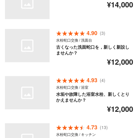
¥14,000
4.90
(3)
水栓蛇口交換 / 洗面台
古くなった洗面蛇口を，新しく新設し
ませんか？
¥12,000
4.93
(4)
水栓蛇口交換 / 浴室
水垢や故障した浴室水栓、新しくとり
かえませんか？
¥12,000
4.73
(13)
水栓蛇口交換 / キッチン