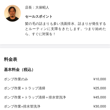
店長：大保昭人
セールスポイント
髪の毛の詰まりも多い洗面排水、詰まりが発生する
とルーティンに支障をきたします。つまり始めた
ら、すぐに対策を！
料金表
基本料金（税込）
ポンプ作業のみ
¥10,000
ポンプ作業＋トラップ清掃
¥25,000
ポンプ作業＋トラップ清掃＋排水管洗浄
¥45,000
ポンプ作業+排水管洗浄
¥30,000