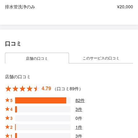
排水管洗浄のみ
¥20,000
口コミ
このサービスの口コミ
店舗の口コミ
店舗の口コミ
4.79
（口コミ89件）
5
82件
4
3件
3
0件
2
1件
1
3件