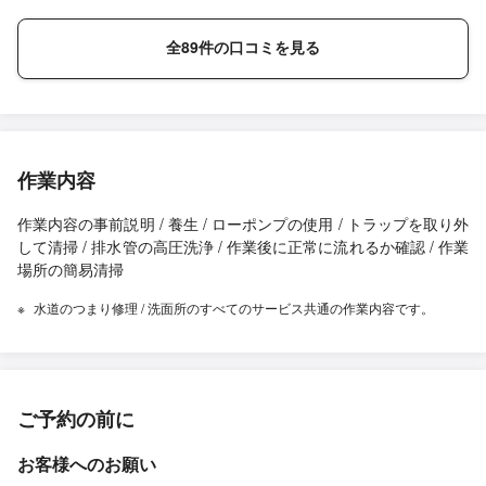
全89件の口コミを見る
作業内容
作業内容の事前説明 / 養生 / ローポンプの使用 / トラップを取り外
して清掃 / 排水管の高圧洗浄 / 作業後に正常に流れるか確認 / 作業
場所の簡易清掃
水道のつまり修理 / 洗面所のすべてのサービス共通の作業内容です。
ご予約の前に
お客様へのお願い