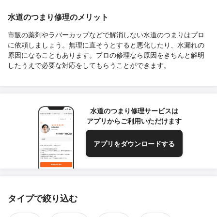
水道のつまり修理のメリット
市販の薬剤やラバーカップなどで解消しない水道のつまりはプロ
に依頼しましょう。無理に直そうとすると悪化したり、水漏れの
原因になることもあります。プロの修理なら原因をきちんと解明
したうえで必要な対応をしてもらうことができます。
水道のつまり修理サービスは
アプリからご利用いただけます
アプリをダウンロードする
タイプで絞り込む