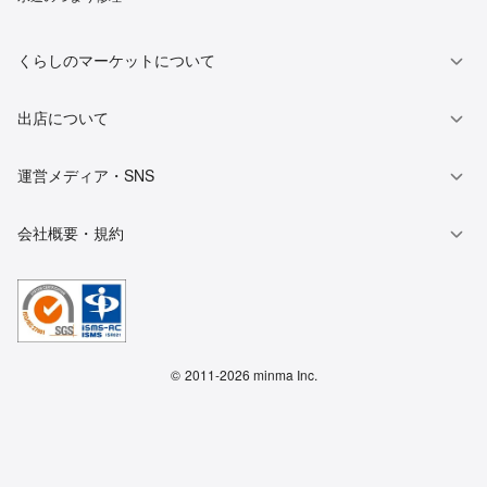
くらしのマーケットについて
出店について
運営メディア・SNS
会社概要・規約
©
2011-2026 minma Inc.