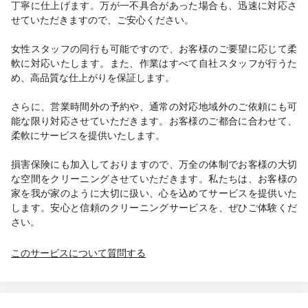
丁寧に仕上げます。万が一不具合があった場合も、迅速に対応さ
せていただきますので、ご安心ください。
女性スタッフの同行も可能ですので、お客様のご要望に応じて柔
軟に対応いたします。また、作業はすべて自社スタッフが行うた
め、高品質な仕上がりを保証します。
さらに、営業時間外の予約や、通常の対応地域外のご依頼にも可
能な限り対応させていただきます。お客様のご都合に合わせて、
柔軟にサービスを提供いたします。
損害保険にも加入しておりますので、万全の体制でお客様の大切
な空間をクリーニングさせていただきます。私たちは、お客様の
家を我が家のように大切に扱い、心を込めてサービスを提供いた
します。安心と信頼のクリーニングサービスを、ぜひご体験くだ
さい。
このサービスについて質問する