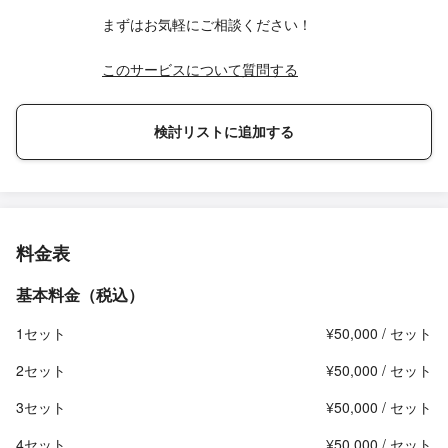
まずはお気軽にご相談ください！
このサービスについて質問する
検討リストに追加する
料金表
基本料金（税込）
1セット
¥50,000 / セット
2セット
¥50,000 / セット
3セット
¥50,000 / セット
4セット
¥50,000 / セット