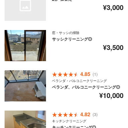
¥3,000
窓・サッシの掃除
サッシクリーニング◎
¥3,500
4.85
(1)
ベランダ・バルコニークリーニング
ベランダ、バルコニークリーニング◎
¥10,000
4.82
(3)
キッチンクリーニング
キッチンクリーニング◎