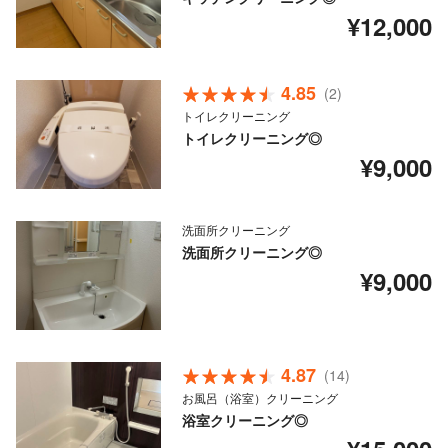
¥12,000
4.85
(2)
トイレクリーニング
トイレクリーニング◎
¥9,000
洗面所クリーニング
洗面所クリーニング◎
¥9,000
4.87
(14)
お風呂（浴室）クリーニング
浴室クリーニング◎