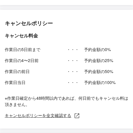
キャンセルポリシー
キャンセル料金
作業日の5日前まで
・・・
予約金額の0%
作業日の4〜2日前
・・・
予約金額の25%
作業日の前日
・・・
予約金額の50%
作業日当日
・・・
予約金額の100%
※作業日確定から48時間以内であれば、何日前でもキャンセル料は
頂きません。
キャンセルポリシーを全文確認する