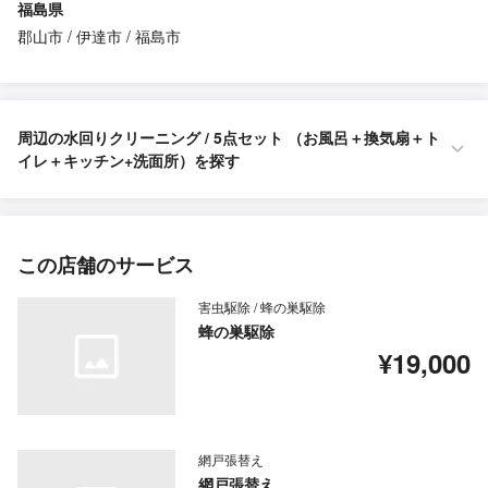
福島県
郡山市
伊達市
福島市
周辺の水回りクリーニング / 5点セット （お風呂＋換気扇＋ト
イレ＋キッチン+洗面所）を探す
この店舗のサービス
害虫駆除 / 蜂の巣駆除
蜂の巣駆除
¥19,000
網戸張替え
網戸張替え