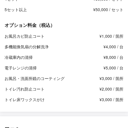
5セット以上
¥50,000 / セット
オプション料金（税込）
お風呂カビ防止コート
¥1,000 / 箇所
多機能換気扇の分解洗浄
¥4,000 / 台
冷蔵庫内の清掃
¥8,000 / 台
電子レンジの清掃
¥5,000 / 台
お風呂・洗面所鏡のコーティング
¥3,000 / 箇所
トイレ汚れ防止コート
¥2,000 / 箇所
トイレ床ワックスがけ
¥3,000 / 箇所