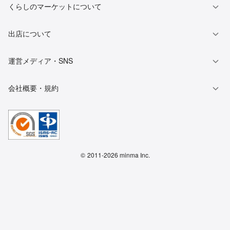
くらしのマーケットについて
出店について
運営メディア・SNS
会社概要・規約
©
2011-2026 minma Inc.