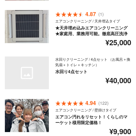
4.87
(1)
エアコンクリーニング / 天井埋込タイプ
★天井埋め込みエアコンクリーニング
★家庭用、業務用可能。徹底高圧洗浄
¥25,000
水回りクリーニング / 4点セット （お風呂＋換
気扇＋トイレ＋キッチン）
水回り4点セット
¥40,000
4.94
(122)
エアコンクリーニング / 壁掛けタイプ
エアコン汚れをリセット！くらしのマ
ーケット様用限定価格！
¥9,900