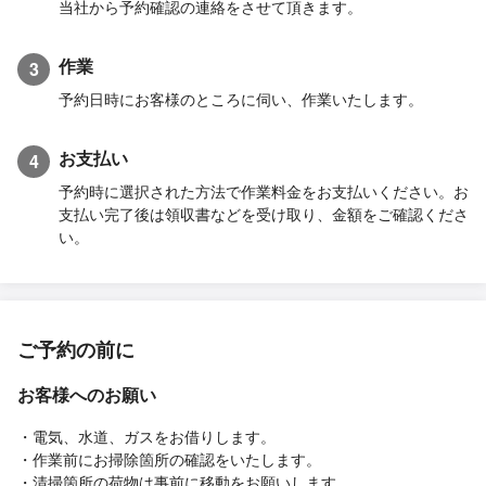
当社から予約確認の連絡をさせて頂きます。
作業
3
予約日時にお客様のところに伺い、作業いたします。
お支払い
4
予約時に選択された方法で作業料金をお支払いください。お
支払い完了後は領収書などを受け取り、金額をご確認くださ
い。
ご予約の前に
お客様へのお願い
・電気、水道、ガスをお借りします。
・作業前にお掃除箇所の確認をいたします。
・清掃箇所の荷物は事前に移動をお願いします。