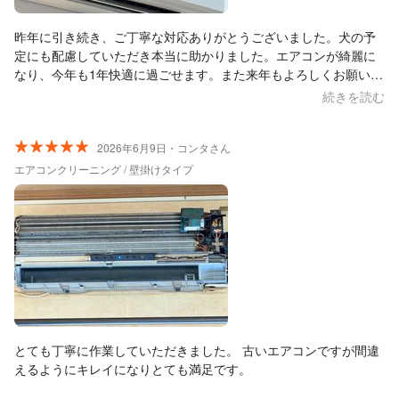
昨年に引き続き、ご丁寧な対応ありがとうございました。犬の予
定にも配慮していただき本当に助かりました。エアコンが綺麗に
なり、今年も1年快適に過ごせます。また来年もよろしくお願いし
ます。
続きを読む
2026年6月9日・コンタさん
エアコンクリーニング / 壁掛けタイプ
とても丁寧に作業していただきました。 古いエアコンですが間違
えるようにキレイになりとても満足です。