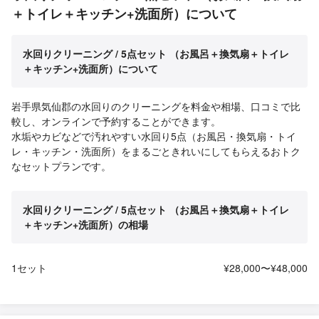
＋トイレ＋キッチン+洗面所）について
水回りクリーニング / 5点セット （お風呂＋換気扇＋トイレ
＋キッチン+洗面所）について
岩手県気仙郡の水回りのクリーニングを料金や相場、口コミで比
較し、オンラインで予約することができます。
水垢やカビなどで汚れやすい水回り5点（お風呂・換気扇・トイ
レ・キッチン・洗面所）をまるごときれいにしてもらえるおトク
なセットプランです。
水回りクリーニング / 5点セット （お風呂＋換気扇＋トイレ
＋キッチン+洗面所）の相場
1セット
¥28,000〜¥48,000