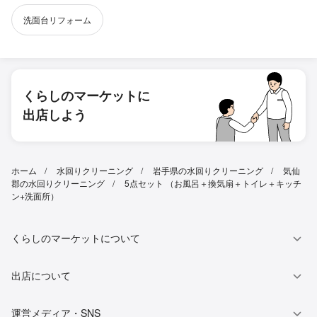
洗面台リフォーム
くらしのマーケットに
出店しよう
ホーム
水回りクリーニング
岩手県の水回りクリーニング
気仙
郡の水回りクリーニング
5点セット （お風呂＋換気扇＋トイレ＋キッチ
ン+洗面所）
くらしのマーケットについて
出店について
運営メディア・SNS