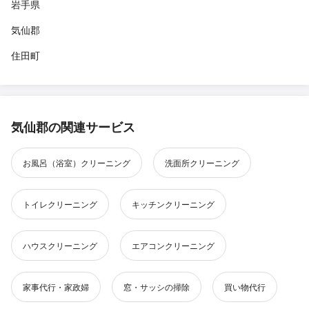
岩手県
気仙郡
住田町
気仙郡の関連サービス
お風呂（浴室）クリーニング
洗面所クリーニング
トイレクリーニング
キッチンクリーニング
ハウスクリーニング
エアコンクリーニング
家事代行・家政婦
窓・サッシの掃除
買い物代行