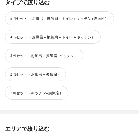
タイプで絞り込む
5点セット （お風呂＋換気扇＋トイレ＋キッチン+洗面所）
4点セット （お風呂＋換気扇＋トイレ＋キッチン）
3点セット（お風呂＋換気扇+キッチン）
2点セット（お風呂＋換気扇）
2点セット（キッチン+換気扇）
エリアで絞り込む