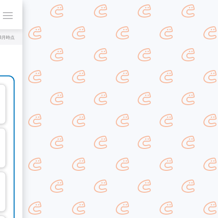
年8月時点