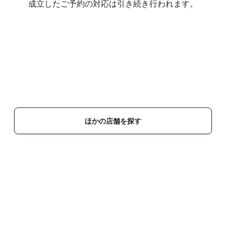
成立したご予約の対応は引き続き行われます。
ほかの店舗を探す