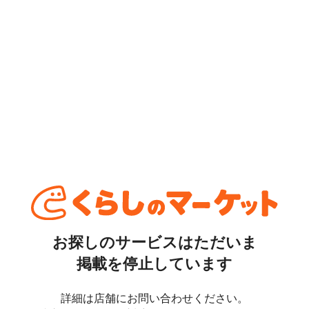
お探しのサービスはただいま
掲載を停止しています
詳細は店舗にお問い合わせください。