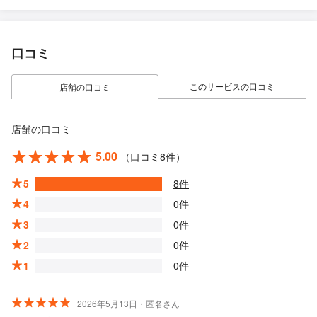
口コミ
このサービスの口コミ
店舗の口コミ
店舗の口コミ
5.00
（口コミ8件）
5
8件
4
0件
3
0件
2
0件
1
0件
2026年5月13日・匿名さん