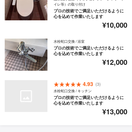
イレ等）の取り付け
プロの技術でご満足いただけるように
心を込めて作業いたします
¥10,000
水栓蛇口交換 / 浴室
プロの技術でご満足いただけるように
心を込めて作業いたします
¥12,000
4.93
(3)
水栓蛇口交換 / キッチン
プロの技術でご満足いただけるように
心を込めて作業いたします
¥13,000