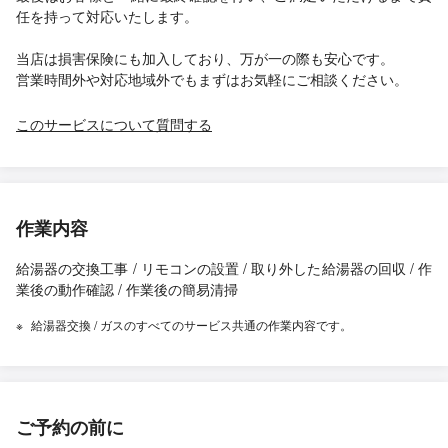
任を持って対応いたします。
当店は損害保険にも加入しており、万が一の際も安心です。
営業時間外や対応地域外でもまずはお気軽にご相談ください。
このサービスについて質問する
作業内容
給湯器の交換工事 / リモコンの設置 / 取り外した給湯器の回収 / 作
業後の動作確認 / 作業後の簡易清掃
給湯器交換 / ガスのすべてのサービス共通の作業内容です。
ご予約の前に