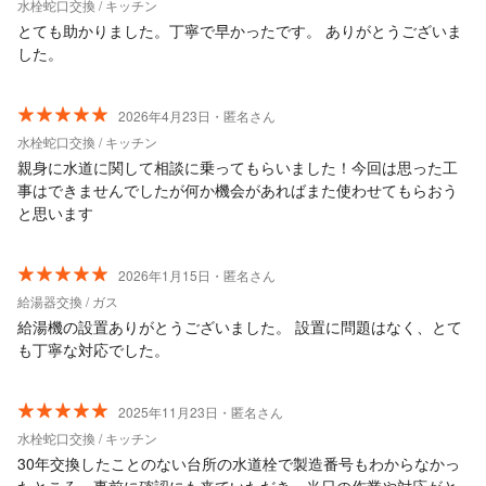
水栓蛇口交換 / キッチン
とても助かりました。丁寧で早かったです。 ありがとうございま
した。
2026年4月23日・匿名さん
水栓蛇口交換 / キッチン
親身に水道に関して相談に乗ってもらいました！今回は思った工
事はできませんでしたが何か機会があればまた使わせてもらおう
と思います
2026年1月15日・匿名さん
給湯器交換 / ガス
給湯機の設置ありがとうございました。 設置に問題はなく、とて
も丁寧な対応でした。
2025年11月23日・匿名さん
水栓蛇口交換 / キッチン
30年交換したことのない台所の水道栓で製造番号もわからなかっ