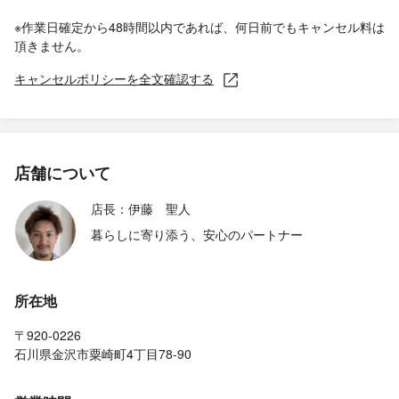
※作業日確定から48時間以内であれば、何日前でもキャンセル料は
頂きません。
キャンセルポリシーを全文確認する
店舗について
店長：伊藤 聖人
暮らしに寄り添う、安心のパートナー
所在地
〒920-0226
石川県金沢市粟崎町4丁目78-90