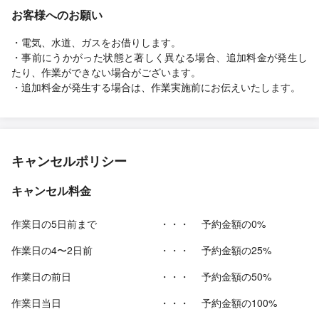
お客様へのお願い
・電気、水道、ガスをお借りします。
・事前にうかがった状態と著しく異なる場合、追加料金が発生し
たり、作業ができない場合がございます。
・追加料金が発生する場合は、作業実施前にお伝えいたします。
キャンセルポリシー
キャンセル料金
作業日の5日前まで
・・・
予約金額の0%
作業日の4〜2日前
・・・
予約金額の25%
作業日の前日
・・・
予約金額の50%
作業日当日
・・・
予約金額の100%