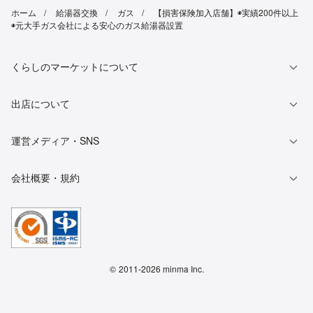
ホーム
給湯器交換
ガス
【損害保険加入店舗】◉実績200件以上
◉元大手ガス会社による安心のガス給湯器設置
くらしのマーケットについて
出店について
運営メディア・SNS
会社概要・規約
©
2011-2026 minma Inc.