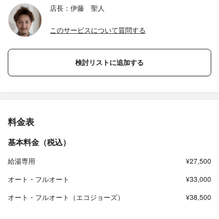
店長：伊藤 聖人
このサービスについて質問する
検討リストに追加する
料金表
基本料金（税込）
給湯専用
¥27,500
オート・フルオート
¥33,000
オート・フルオート（エコジョーズ）
¥38,500