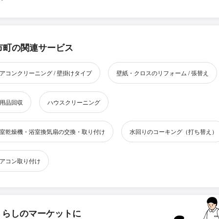
市町の関連サービス
アコンクリーニング / 壁掛けタイプ
壁紙・クロスのリフォーム / 張替え
用品回収
ハウスクリーニング
室乾燥機・浴室換気扇の交換・取り付け
水回りのコーキング（打ち替え）
アコン取り付け
くらしのマーケットに