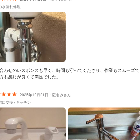
の水漏れ修理
合わせのレスポンスも早く、時間も守ってくたさり、作業もスムーズで
方も感じが良くて満足でした。
2025年12月21日・匿名みさん
口交換 / キッチン