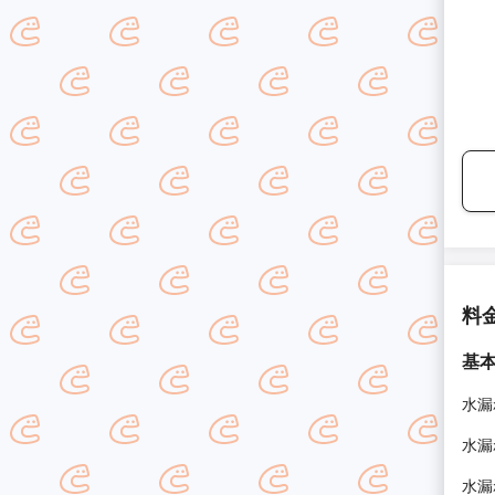
料
基
水漏
水漏
水漏