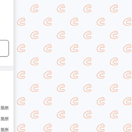
/ 箇所
/ 箇所
/ 箇所