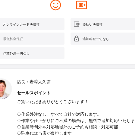
オンラインカード決済可
後払い決済可
最低料金保証
追加料金一切なし
作業外注一切なし
店長：岩﨑太久弥
セールスポイント
ご覧いただきありがとうございます！
◇作業外注なし、すべて自社で対応します。
◇作業や仕上がりにご不満の場合は、無料で追加対応いたしま
◇営業時間外や対応地域外のご予約も相談・対応可能
◇駐車代は当店が負担します