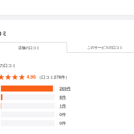
コミ
このサービスの口コミ
店舗の口コミ
の口コミ
4.96
（口コミ278件）
269件
8件
1件
0件
0件