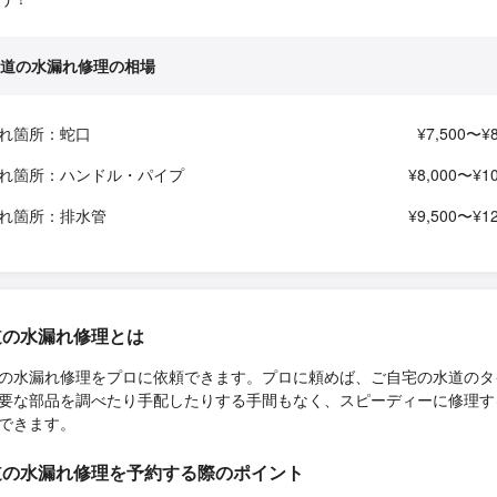
道の水漏れ修理の相場
れ箇所：蛇口
¥7,500〜¥8
れ箇所：ハンドル・パイプ
¥8,000〜¥10
れ箇所：排水管
¥9,500〜¥12
道の水漏れ修理とは
の水漏れ修理をプロに依頼できます。プロに頼めば、ご自宅の水道のタ
要な部品を調べたり手配したりする手間もなく、スピーディーに修理す
できます。
道の水漏れ修理を予約する際のポイント