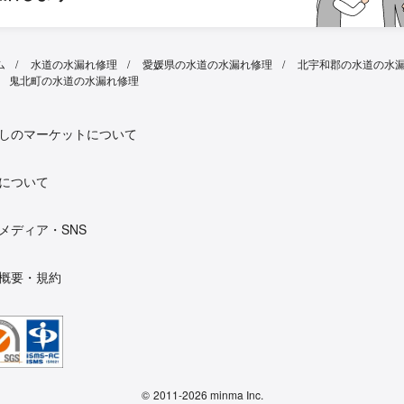
ム
水道の水漏れ修理
愛媛県の水道の水漏れ修理
北宇和郡の水道の水
鬼北町の水道の水漏れ修理
しのマーケットについて
について
メディア・SNS
概要・規約
©
2011-2026 minma Inc.