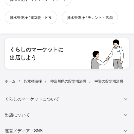
排水管洗浄 / 建築物・ビル
排水管洗浄 / テナント・店舗
くらしのマーケットに
出店しよう
ホーム
貯水槽清掃
神奈川県の貯水槽清掃
中郡の貯水槽清掃
くらしのマーケットについて
出店について
運営メディア・SNS