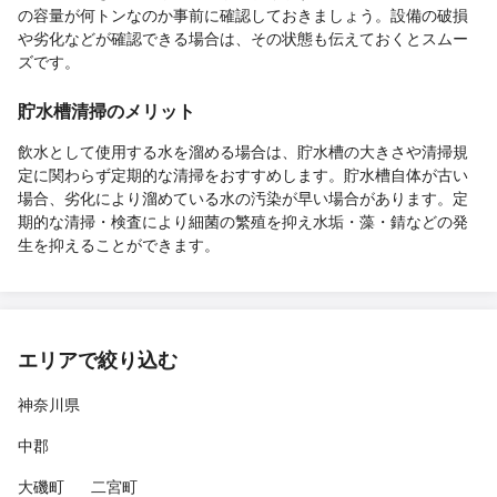
の容量が何トンなのか事前に確認しておきましょう。設備の破損
や劣化などが確認できる場合は、その状態も伝えておくとスムー
ズです。
貯水槽清掃のメリット
飲水として使用する水を溜める場合は、貯水槽の大きさや清掃規
定に関わらず定期的な清掃をおすすめします。貯水槽自体が古い
場合、劣化により溜めている水の汚染が早い場合があります。定
期的な清掃・検査により細菌の繁殖を抑え水垢・藻・錆などの発
生を抑えることができます。
エリアで絞り込む
神奈川県
中郡
大磯町
二宮町