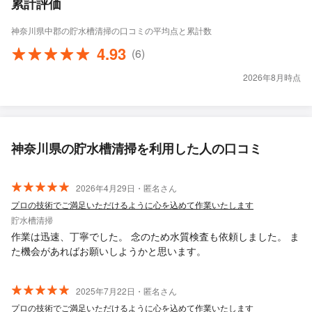
累計評価
神奈川県中郡の貯水槽清掃の口コミの平均点と累計数
4.93
(6)
2026年8月時点
神奈川県の貯水槽清掃を利用した人の口コミ
2026年4月29日・匿名さん
プロの技術でご満足いただけるように心を込めて作業いたします
貯水槽清掃
作業は迅速、丁寧でした。 念のため水質検査も依頼しました。 ま
た機会があればお願いしようかと思います。
2025年7月22日・匿名さん
プロの技術でご満足いただけるように心を込めて作業いたします