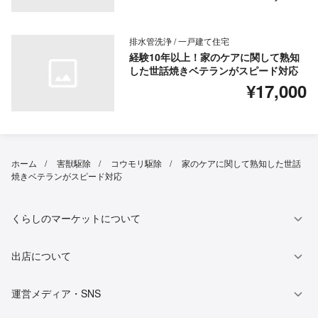
排水管洗浄 / 一戸建て住宅
経験10年以上！家のケアに関して熟知
した世話焼きベテランがスピード対応
¥17,000
ホーム
害獣駆除
コウモリ駆除
家のケアに関して熟知した世話
焼きベテランがスピード対応
くらしのマーケットについて
出店について
運営メディア・SNS