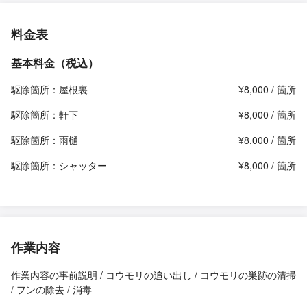
料金表
基本料金（税込）
駆除箇所：屋根裏
¥8,000 / 箇所
駆除箇所：軒下
¥8,000 / 箇所
駆除箇所：雨樋
¥8,000 / 箇所
駆除箇所：シャッター
¥8,000 / 箇所
作業内容
作業内容の事前説明 / コウモリの追い出し / コウモリの巣跡の清掃
/ フンの除去 / 消毒