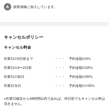
A
損害保険に加入しています。
キャンセルポリシー
キャンセル料金
作業日の5日前まで
・・・
予約金額の0%
作業日の4〜2日前
・・・
予約金額の25%
作業日の前日
・・・
予約金額の50%
作業日当日
・・・
予約金額の100%
※作業日確定から48時間以内であれば、何日前でもキャンセル料は
頂きません。