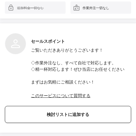
追加料金一切なし
作業外注一切なし
セールスポイント
ご覧いただきありがとうございます！
◇作業外注なし、すべて自社で対応します。
◇精一杯対応します！ぜひ当店にお任せください
まずはお気軽にご相談ください！
このサービスについて質問する
検討リストに追加する