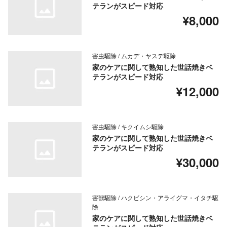
テランがスピード対応
¥8,000
害虫駆除 / ムカデ・ヤスデ駆除
家のケアに関して熟知した世話焼きベ
テランがスピード対応
¥12,000
害虫駆除 / キクイムシ駆除
家のケアに関して熟知した世話焼きベ
テランがスピード対応
¥30,000
害獣駆除 / ハクビシン・アライグマ・イタチ駆
除
家のケアに関して熟知した世話焼きベ