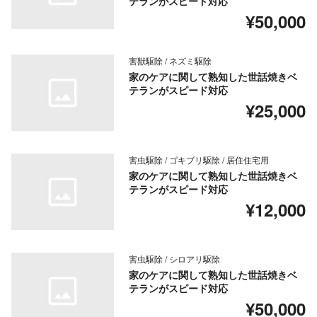
テランがスピード対応
¥50,000
害獣駆除 / ネズミ駆除
家のケアに関して熟知した世話焼きベ
テランがスピード対応
¥25,000
害虫駆除 / ゴキブリ駆除 / 居住住宅用
家のケアに関して熟知した世話焼きベ
テランがスピード対応
¥12,000
害虫駆除 / シロアリ駆除
家のケアに関して熟知した世話焼きベ
テランがスピード対応
¥50,000