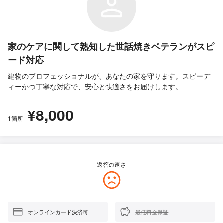
家のケアに関して熟知した世話焼きベテランがスピ
ード対応
建物のプロフェッショナルが、あなたの家を守ります。スピーデ
ィーかつ丁寧な対応で、安心と快適さをお届けします。
¥8,000
1箇所
返答の速さ
オンラインカード決済可
最低料金保証