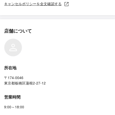
キャンセルポリシーを全文確認する
店舗について
所在地
〒174-0046
東京都板橋区蓮根2-27-12
営業時間
9:00～18:00