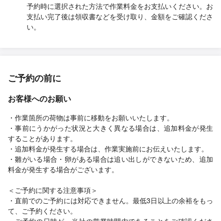
予約時に選択された方法で作業料金をお支払いください。お
支払い完了後は領収書などを受け取り、金額をご確認くださ
い。
ご予約の前に
お客様へのお願い
・作業箇所の荷物は事前に移動をお願いいたします。
・事前にうかがった状況と大きく異なる場合は、追加料金が発生
することがあります。
・追加料金が発生する場合は、作業実施前にお伝えいたします。
・雛がいる場合・卵がある場合は追い出しができないため、追加
料金が発生する場合がございます。
＜ご予約に関する注意事項＞
・直前でのご予約には対応できません。最低3日以上の余裕をもっ
て、ご予約ください。