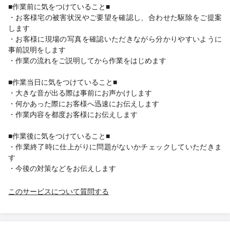
■作業前に気をつけていること■
・お客様宅の被害状況やご要望を確認し、合わせた駆除をご提案
します
・お客様に現場の写真を確認いただきながら分かりやすいように
事前説明をします
・作業の流れをご説明してから作業をはじめます
■作業当日に気をつけていること■
・大きな音が出る際は事前にお声かけします
・何かあった際にお客様へ迅速にお伝えします
・作業内容を都度お客様にお伝えします
■作業後に気をつけていること■
・作業終了時に仕上がりに問題がないかチェックしていただきま
す
・今後の対策などをお伝えします
このサービスについて質問する