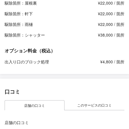
駆除箇所：屋根裏
¥22,000 / 箇所
駆除箇所：軒下
¥22,000 / 箇所
駆除箇所：雨樋
¥22,000 / 箇所
駆除箇所：シャッター
¥38,000 / 箇所
オプション料金（税込）
出入り口のブロック処理
¥4,800 / 箇所
口コミ
このサービスの口コミ
店舗の口コミ
店舗の口コミ