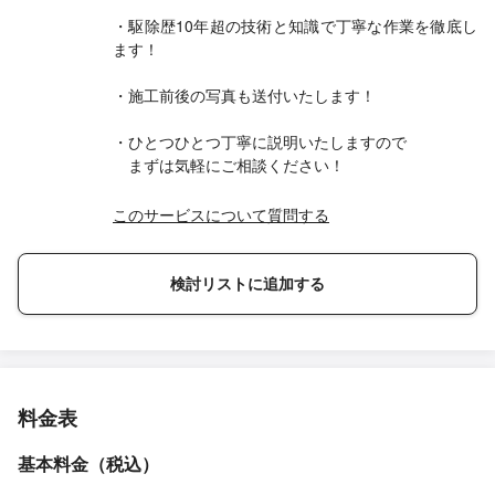
・駆除歴10年超の技術と知識で丁寧な作業を徹底し
ます！
・施工前後の写真も送付いたします！
・ひとつひとつ丁寧に説明いたしますので
まずは気軽にご相談ください！
このサービスについて質問する
検討リストに追加する
料金表
基本料金（税込）