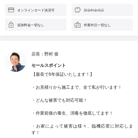
オンラインカード決済可
最低料金保証
追加料金一切なし
作業外注一切なし
店長：野村 俊
セールスポイント
【最長で5年保証いたします！】
・お見積りから施工まで、全て私が行います！
・どんな被害でも対応可能！
・作業前後の養生、消毒を徹底してます！
・お家によって被害は様々、臨機応変に対応しま
す！