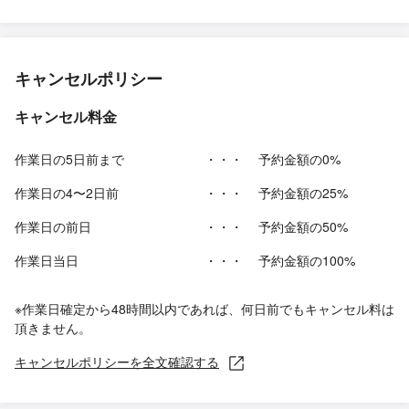
キャンセルポリシー
キャンセル料金
作業日の5日前まで
・・・
予約金額の0%
作業日の4〜2日前
・・・
予約金額の25%
作業日の前日
・・・
予約金額の50%
作業日当日
・・・
予約金額の100%
※作業日確定から48時間以内であれば、何日前でもキャンセル料は
頂きません。
キャンセルポリシーを全文確認する