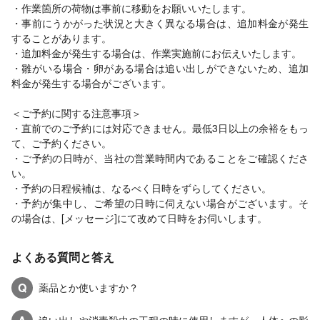
・作業箇所の荷物は事前に移動をお願いいたします。
・事前にうかがった状況と大きく異なる場合は、追加料金が発生
することがあります。
・追加料金が発生する場合は、作業実施前にお伝えいたします。
・雛がいる場合・卵がある場合は追い出しができないため、追加
料金が発生する場合がございます。
＜ご予約に関する注意事項＞
・直前でのご予約には対応できません。最低3日以上の余裕をもっ
て、ご予約ください。
・ご予約の日時が、当社の営業時間内であることをご確認くださ
い。
・予約の日程候補は、なるべく日時をずらしてください。
・予約が集中し、ご希望の日時に伺えない場合がございます。そ
の場合は、[メッセージ]にて改めて日時をお伺いします。
よくある質問と答え
Q
薬品とか使いますか？