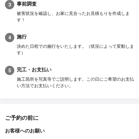
事前調査
3
被害状況を確認し、お家に見合ったお見積もりを作成しま
す！
施行
4
決めた日程での施行をいたします。（状況によって変動しま
す）
完工・お支払い
5
施工箇所を写真等でご説明します。この日にご希望のお支払
い方法でお支払いください。
ご予約の前に
お客様へのお願い