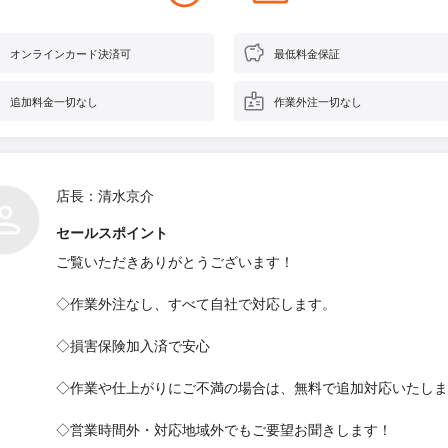
オンラインカード決済可
最低料金保証
追加料金一切なし
作業外注一切なし
店長：清水京介
セールスポイント
ご覧いただきありがとうございます！
◇作業外注なし、すべて自社で対応します。
◇損害保険加入済で安心
◇作業や仕上がりにご不満の場合は、無料で追加対応いたしま
◇営業時間外・対応地域外でもご要望お聞きします！