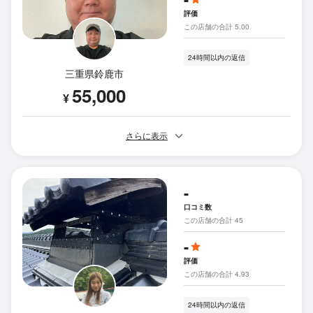
評価
この店舗の合計 5.00
24時間以内の返信
三重県鈴鹿市
55,000
¥
さらに表示
-
口コミ数
この店舗の合計 45
-
評価
この店舗の合計 4.93
24時間以内の返信