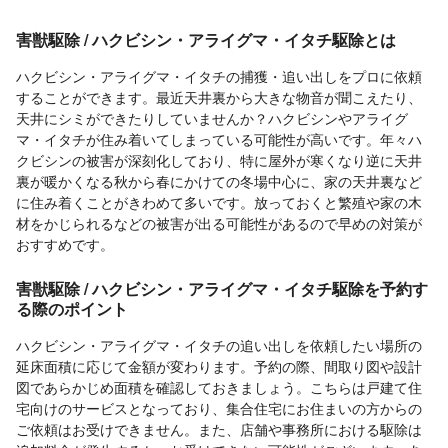
害獣駆除 / ハクビシン・アライグマ・イタチ駆除とは
ハクビシン・アライグマ・イタチの捕獲・追い出しをプロに依頼
することができます。最近天井裏から大きな物音が聞こえたり、
天井にシミができたりしていませんか？ハクビシンやアライグ
マ・イタチが住み着いてしまっている可能性が高いです。年々ハ
クビシンの被害が深刻化しており、特に屋外が寒くなり逆に天井
裏が暖かくなる秋から春にかけての冬場中心に、家の天井裏など
に住み着くことがきわめて多いです。放っておくと繁殖や家の木
材をかじられるなどの被害が出る可能性があるので早めの対策が
おすすめです。
害獣駆除 / ハクビシン・アライグマ・イタチ駆除を予約す
る際のポイント
ハクビシン・アライグマ・イタチの追い出しを依頼したい場所の
延床面積に応じて金額が変わります。予約の際、間取り図や設計
図であらかじめ面積を確認しておきましょう。こちらは戸建て住
宅向けのサービスとなっており、集合住宅にお住まいの方からの
ご依頼はお受けできません。また、店舗や事務所における駆除は