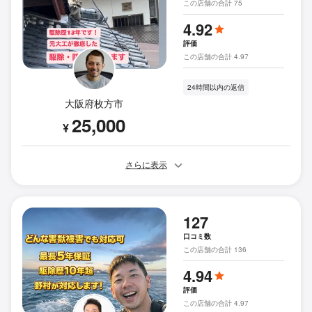
この店舗の合計 75
4.92
評価
この店舗の合計 4.97
24時間以内の返信
大阪府枚方市
25,000
¥
さらに表示
127
口コミ数
この店舗の合計 136
4.94
評価
この店舗の合計 4.97