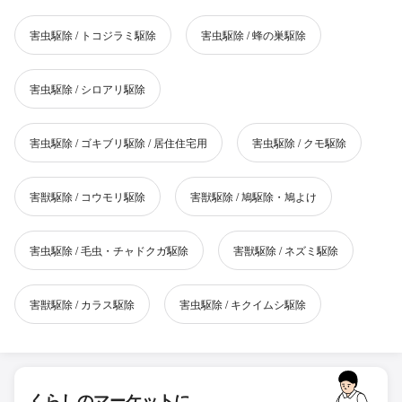
害虫駆除 / トコジラミ駆除
害虫駆除 / 蜂の巣駆除
害虫駆除 / シロアリ駆除
害虫駆除 / ゴキブリ駆除 / 居住住宅用
害虫駆除 / クモ駆除
害獣駆除 / コウモリ駆除
害獣駆除 / 鳩駆除・鳩よけ
害虫駆除 / 毛虫・チャドクガ駆除
害獣駆除 / ネズミ駆除
害獣駆除 / カラス駆除
害虫駆除 / キクイムシ駆除
くらしのマーケットに