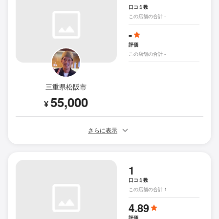
口コミ数
この店舗の合計 -
-
評価
この店舗の合計 -
三重県松阪市
55,000
¥
さらに表示
1
口コミ数
この店舗の合計 1
4.89
評価