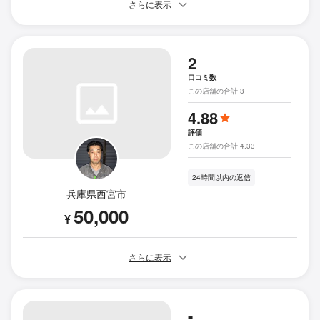
さらに表示
2
口コミ数
この店舗の合計 3
4.88
評価
この店舗の合計 4.33
24時間以内の返信
兵庫県西宮市
50,000
¥
さらに表示
-