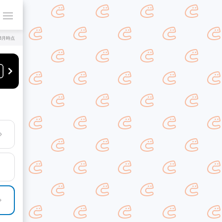
年8月時点