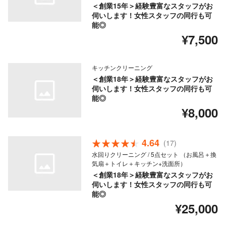
＜創業15年＞経験豊富なスタッフがお
伺いします！女性スタッフの同行も可
能◎
¥7,500
キッチンクリーニング
＜創業18年＞経験豊富なスタッフがお
伺いします！女性スタッフの同行も可
能◎
¥8,000
4.64
(17)
水回りクリーニング / 5点セット （お風呂＋換
気扇＋トイレ＋キッチン+洗面所）
＜創業18年＞経験豊富なスタッフがお
伺いします！女性スタッフの同行も可
能◎
¥25,000