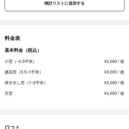
検討リストに追加する
料金表
基本料金（税込）
小窓（~0.5平米）
¥3,000 / 枚
腰高窓（0.5~1平米）
¥3,000 / 枚
掃き出し窓（1~2平米）
¥3,000 / 枚
天窓
¥3,000 / 枚
口コミ