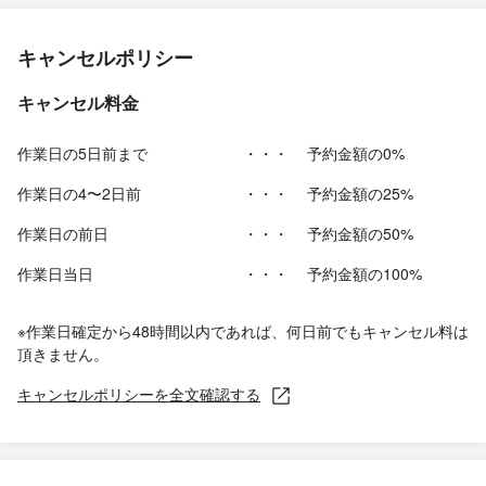
キャンセルポリシー
キャンセル料金
作業日の5日前まで
・・・
予約金額の0%
作業日の4〜2日前
・・・
予約金額の25%
作業日の前日
・・・
予約金額の50%
作業日当日
・・・
予約金額の100%
※作業日確定から48時間以内であれば、何日前でもキャンセル料は
頂きません。
キャンセルポリシーを全文確認する