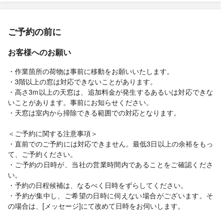
ご予約の前に
お客様へのお願い
・作業箇所の荷物は事前に移動をお願いいたします。
・3階以上の窓は対応できないことがあります。
・高さ3m以上の天窓は、追加料金が発生するあるいは対応できな
いことがあります。事前にお知らせください。
・天窓は室内から掃除できる範囲での対応となります。
＜ご予約に関する注意事項＞
・直前でのご予約には対応できません。最低3日以上の余裕をもっ
て、ご予約ください。
・ご予約の日時が、当社の営業時間内であることをご確認くださ
い。
・予約の日程候補は、なるべく日時をずらしてください。
・予約が集中し、ご希望の日時に伺えない場合がございます。そ
の場合は、[メッセージ]にて改めて日時をお伺いします。