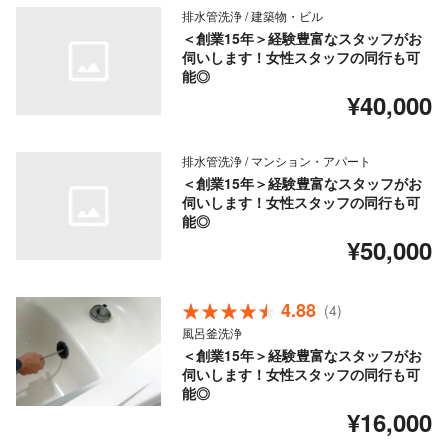
排水管洗浄 / 建築物・ビル
＜創業15年＞経験豊富なスタッフがお
伺いします！女性スタッフの同行も可
能◎
¥40,000
排水管洗浄 / マンション・アパート
＜創業15年＞経験豊富なスタッフがお
伺いします！女性スタッフの同行も可
能◎
¥50,000
4.88
(4)
風呂釜洗浄
＜創業15年＞経験豊富なスタッフがお
伺いします！女性スタッフの同行も可
能◎
¥16,000