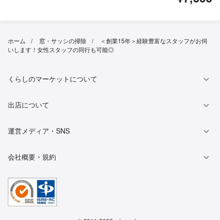
ホーム
窓・サッシの掃除
＜創業15年＞経験豊富なスタッフがお伺
いします！女性スタッフの同行も可能◎
くらしのマーケットについて
出店について
運営メディア・SNS
会社概要・規約