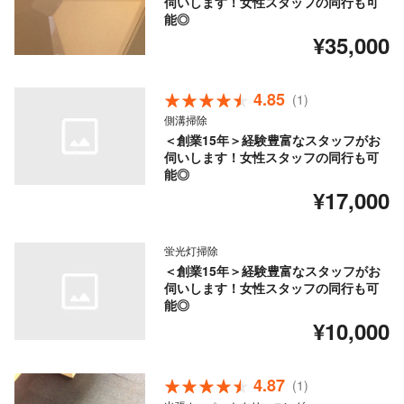
伺いします！女性スタッフの同行も可
能◎
¥35,000
4.85
(1)
側溝掃除
＜創業15年＞経験豊富なスタッフがお
伺いします！女性スタッフの同行も可
能◎
¥17,000
蛍光灯掃除
＜創業15年＞経験豊富なスタッフがお
伺いします！女性スタッフの同行も可
能◎
¥10,000
4.87
(1)