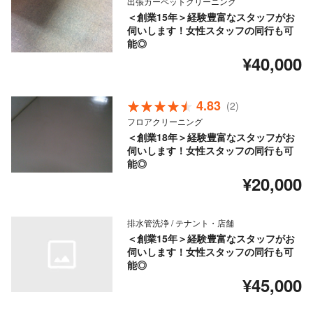
出張カーペットクリーニング
＜創業15年＞経験豊富なスタッフがお
伺いします！女性スタッフの同行も可
能◎
¥40,000
4.83
(2)
フロアクリーニング
＜創業18年＞経験豊富なスタッフがお
伺いします！女性スタッフの同行も可
能◎
¥20,000
排水管洗浄 / テナント・店舗
＜創業15年＞経験豊富なスタッフがお
伺いします！女性スタッフの同行も可
能◎
¥45,000