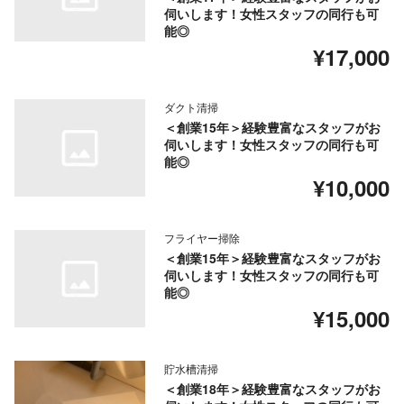
伺いします！女性スタッフの同行も可
能◎
¥17,000
ダクト清掃
＜創業15年＞経験豊富なスタッフがお
伺いします！女性スタッフの同行も可
能◎
¥10,000
フライヤー掃除
＜創業15年＞経験豊富なスタッフがお
伺いします！女性スタッフの同行も可
能◎
¥15,000
貯水槽清掃
＜創業18年＞経験豊富なスタッフがお