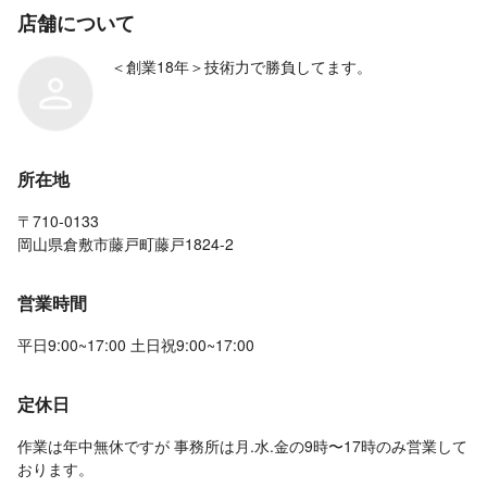
店舗について
＜創業18年＞技術力で勝負してます。
所在地
〒710-0133
岡山県倉敷市藤戸町藤戸1824-2
営業時間
平日9:00~17:00 土日祝9:00~17:00
定休日
作業は年中無休ですが 事務所は月.水.金の9時〜17時のみ営業して
おります。