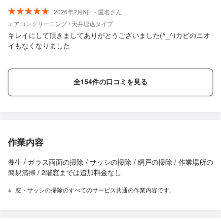
2026年2月6日・匿名さん
エアコンクリーニング / 天井埋込タイプ
キレイにして頂きましてありがとうございました(^_^)カビのニオ
イもなくなりました
全154件の口コミを見る
作業内容
養生 / ガラス両面の掃除 / サッシの掃除 / 網戸の掃除 / 作業場所の
簡易清掃 / 2階窓までは追加料金なし
窓・サッシの掃除のすべてのサービス共通の作業内容です。