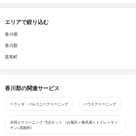
エリアで絞り込む
香川県
香川郡
直島町
香川郡の関連サービス
ベランダ・バルコニークリーニング
ハウスクリーニング
水回りクリーニング / 5点セット （お風呂＋換気扇＋トイレ＋キッ
チン+洗面所）