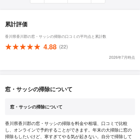
累計評価
香川県香川郡の窓・サッシの掃除の口コミの平均点と累計数
4.88
(22)
2026年7月時点
窓・サッシの掃除について
窓・サッシの掃除について
香川県香川郡の窓・サッシの掃除を料金や相場、口コミで比較
し、オンラインで予約することができます。年末の大掃除に窓の
掃除もしたいけど、寒すぎてやる気が起きない。自分で掃除して