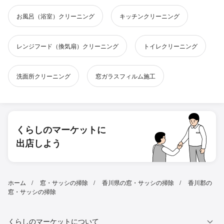
お風呂（浴室）クリーニング
キッチンクリーニング
レンジフード（換気扇）クリーニング
トイレクリーニング
洗面所クリーニング
窓ガラスフィルム施工
くらしのマーケットに
出店しよう
ホーム
窓・サッシの掃除
香川県の窓・サッシの掃除
香川郡の
窓・サッシの掃除
くらしのマーケットについて