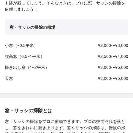
も跡が残ってしまう。そんなときは、プロに窓・サッシの掃除を
依頼しましょう！
窓・サッシの掃除の相場
小窓（~0.5平米）
¥2,000〜¥3,000
腰高窓（0.5~1平米）
¥2,500〜¥4,000
掃き出し窓（1~2平米）
¥3,000〜¥5,000
天窓
¥3,000〜¥5,000
窓・サッシの掃除とは
窓・サッシの掃除をプロに依頼できます。プロの技で汚れを落と
し、窓をきれいに磨き上げます。窓やサッシの掃除は、普段の掃