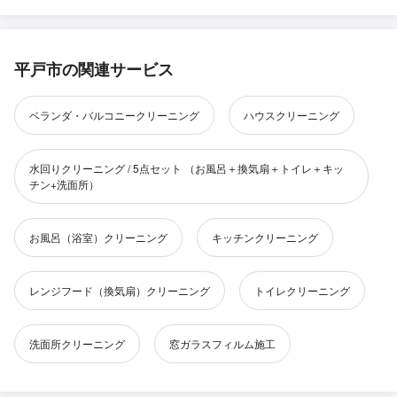
平戸市の関連サービス
ベランダ・バルコニークリーニング
ハウスクリーニング
水回りクリーニング / 5点セット （お風呂＋換気扇＋トイレ＋キッ
チン+洗面所）
お風呂（浴室）クリーニング
キッチンクリーニング
レンジフード（換気扇）クリーニング
トイレクリーニング
洗面所クリーニング
窓ガラスフィルム施工