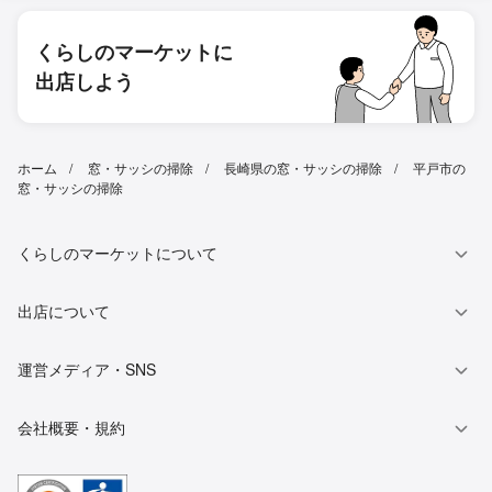
くらしのマーケットに
出店しよう
ホーム
窓・サッシの掃除
長崎県の窓・サッシの掃除
平戸市の
窓・サッシの掃除
くらしのマーケットについて
出店について
運営メディア・SNS
会社概要・規約