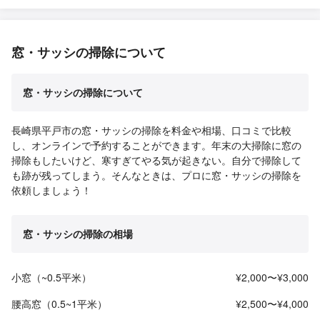
窓・サッシの掃除について
窓・サッシの掃除について
長崎県平戸市の窓・サッシの掃除を料金や相場、口コミで比較
し、オンラインで予約することができます。年末の大掃除に窓の
掃除もしたいけど、寒すぎてやる気が起きない。自分で掃除して
も跡が残ってしまう。そんなときは、プロに窓・サッシの掃除を
依頼しましょう！
窓・サッシの掃除の相場
小窓（~0.5平米）
¥2,000〜¥3,000
腰高窓（0.5~1平米）
¥2,500〜¥4,000