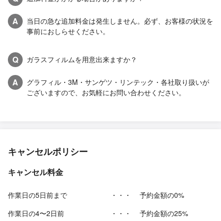
A
当日の急な追加料金は発生しません。必ず、お客様の状況を
事前におしらせください。
Q
ガラスフィルムを用意出来ますか？
A
グラフィル・3M・サンゲツ・リンテック・各社取り扱いが
ございますので、お気軽にお問い合わせください。
キャンセルポリシー
キャンセル料金
作業日の5日前まで
・・・
予約金額の0%
作業日の4〜2日前
・・・
予約金額の25%