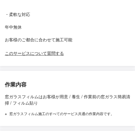
・柔軟な対応
年中無休
お客様のご都合に合わせて施工可能
このサービスについて質問する
作業内容
窓ガラスフィルムはお客様が用意 / 養生 / 作業前の窓ガラス簡易清
掃 / フィルム貼り
窓ガラスフィルム施工のすべてのサービス共通の作業内容です。