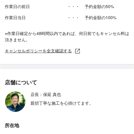
作業日の前日
・・・
予約金額の50%
作業日当日
・・・
予約金額の100%
※作業日確定から48時間以内であれば、何日前でもキャンセル料は
頂きません。
キャンセルポリシーを全文確認する
店舗について
店長：保延 真也
親切丁寧な施工を心掛けてます。
所在地