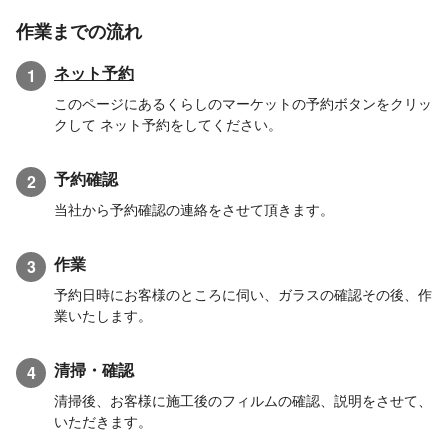
作業までの流れ
ネット予約
1
このページにあるくらしのマーケットの予約ボタンをクリッ
クして ネット予約をしてください。
予約確認
2
当社から予約確認の連絡をさせて頂きます。
作業
3
予約日時にお客様のところに伺い、ガラスの確認その後、作
業いたします。
清掃・確認
4
清掃後、お客様に施工後のフィルムの確認、説明をさせて、
いただきます。