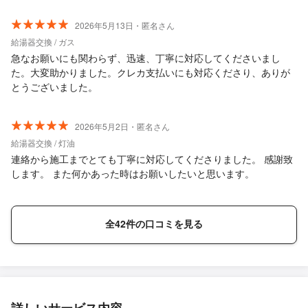
2026年5月13日・匿名さん
給湯器交換 / ガス
急なお願いにも関わらず、迅速、丁寧に対応してくださいまし
た。大変助かりました。クレカ支払いにも対応くださり、ありが
とうございました。
2026年5月2日・匿名さん
給湯器交換 / 灯油
連絡から施工までとても丁寧に対応してくださりました。 感謝致
します。 また何かあった時はお願いしたいと思います。
全42件の口コミを見る