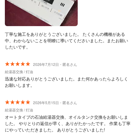
丁寧な施工をありがとうございました。 たくさんの機種がある
中、わからないことを明瞭に導いてくださいました。またお願い
したいです。
2026年7月12日・匿名さん
給湯器交換 / 灯油
迅速な対応ありがとうございました。また何かあったらよろしく
お願いします。
2026年5月15日・匿名さん
給湯器交換 / 灯油
オートタイプの石油給湯器交換、オイルタンク交換をお願いしま
した。 やりとりの返信が早く、ありがたかったです。 作業も丁寧
にやっていただきました。 ありがとうございました!