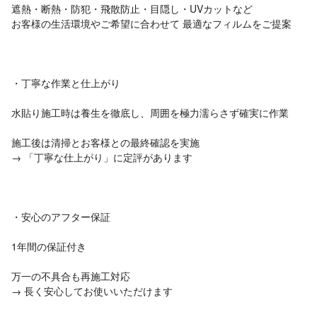
遮熱・断熱・防犯・飛散防止・目隠し・UVカットなど
お客様の生活環境やご希望に合わせて 最適なフィルムをご提案
・丁寧な作業と仕上がり
水貼り施工時は養生を徹底し、周囲を極力濡らさず確実に作業
施工後は清掃とお客様との最終確認を実施
→ 「丁寧な仕上がり」に定評があります
・安心のアフター保証
1年間の保証付き
万一の不具合も再施工対応
→ 長く安心してお使いいただけます