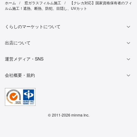
ホーム
窓ガラスフィルム施工
【クレカ対応】国家資格保有者のフィ
ルム施工！遮熱、断熱、防犯、目隠し、UVカット
くらしのマーケットについて
出店について
運営メディア・SNS
会社概要・規約
©
2011-2026 minma Inc.