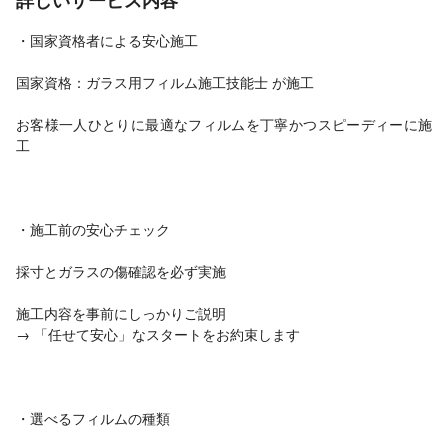
詳しいサービス内容
・国家資格者による安心施工
国家資格：ガラス用フィルム施工技能士 が施工
お客様一人ひとりに最適なフィルムを丁寧かつスピーディーに施
工
・施工前の安心チェック
採寸とガラスの傷確認を必ず実施
施工内容を事前にしっかりご説明
→ 「任せて安心」なスタートをお約束します
・選べるフィルムの種類