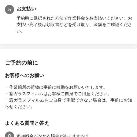
お支払い
5
予約時に選択された方法で作業料金をお支払いください。お
支払い完了後は領収書などを受け取り、金額をご確認くださ
い。
ご予約の前に
お客様へのお願い
・作業箇所の荷物は事前に移動をお願いいたします。
・窓ガラスフィルムはお客様ご自身でご用意ください。
・窓ガラスフィルムをご自身で手配できない場合は、事前にお知
らせください。
よくある質問と答え
Q
追加料金がかかる場合がありますか？