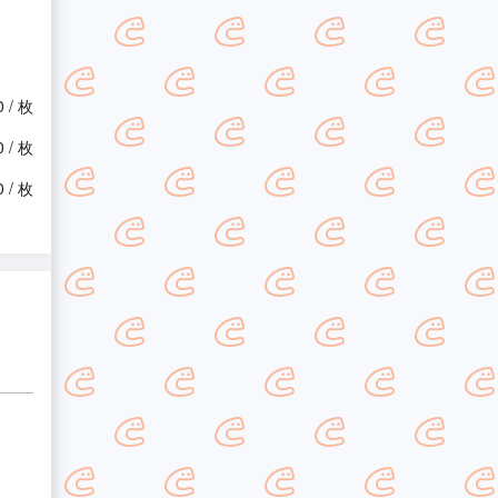
0 / 枚
0 / 枚
0 / 枚