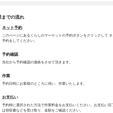
業までの流れ
ネット予約
このページにあるくらしのマーケットの予約ボタンをクリックして ネ
予約をしてください。
予約確認
当社から予約確認の連絡をさせて頂きます。
作業
予約日時にお客様のところに伺い、作業いたします。
お支払い
予約時に選択された方法で作業料金をお支払いください。お支払い完
は領収書などを受け取り、金額をご確認ください。