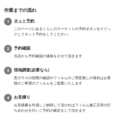
作業までの流れ
ネット予約
1
このページにあるくらしのマーケットの予約ボタンをクリッ
クしてネット予約をしてください。
予約確認
2
当店から予約確認の連絡をさせて頂きます
現地調査(必要なら)
3
窓ガラスの状態の確認やフィルムのご用意無しの場合はお客
様のご希望のフィルムをご提案いたします
お見積り
4
お見積書を作成しご納得して頂ければフィルム施工日等の打
ち合わせを行いご予約の確定をして頂きます