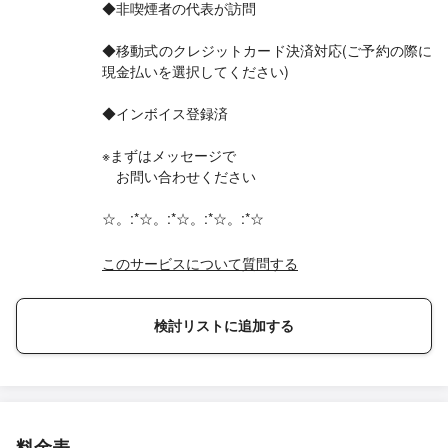
◆非喫煙者の代表が訪問
◆移動式のクレジットカード決済対応(ご予約の際に
現金払いを選択してください)
◆インボイス登録済
※まずはメッセージで
お問い合わせください
☆。:*☆。:*☆。:*☆。:*☆
このサービスについて質問する
検討リストに追加する
料金表