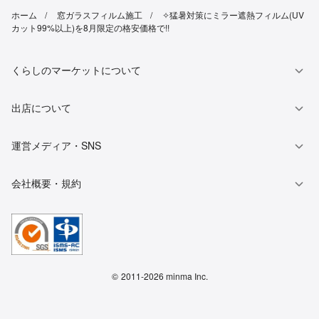
ホーム
窓ガラスフィルム施工
✧猛暑対策にミラー遮熱フィルム(UV
カット99%以上)を8月限定の格安価格で!!
くらしのマーケットについて
出店について
運営メディア・SNS
会社概要・規約
©
2011-2026 minma Inc.