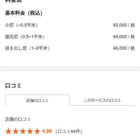
基本料金（税込）
小窓（~0.5平米）
¥2,000 / 枚
腰高窓（0.5~1平米）
¥4,000 / 枚
掃き出し窓（1~2平米）
¥6,000 / 枚
口コミ
このサービスの口コミ
店舗の口コミ
店舗の口コミ
4.90
（口コミ44件）