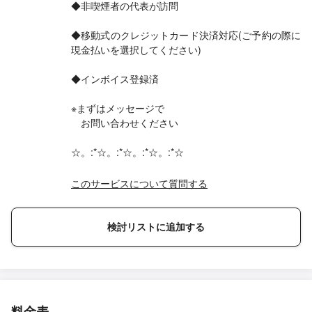
◆非喫煙者の代表が訪問
◆移動式のクレジットカード決済対応(ご予約の際に
現金払いを選択してください)
◆インボイス登録済
※まずはメッセージで
お問い合わせください
☆。:*☆。:*☆。:*☆。:*☆
このサービスについて質問する
検討リストに追加する
料金表