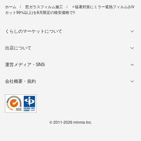
ホーム
窓ガラスフィルム施工
✧猛暑対策にミラー遮熱フィルム(UV
カット99%以上)を8月限定の格安価格で!!
くらしのマーケットについて
出店について
運営メディア・SNS
会社概要・規約
©
2011-2026 minma Inc.