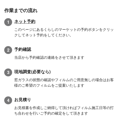
作業までの流れ
ネット予約
1
このページにあるくらしのマーケットの予約ボタンをクリッ
クしてネット予約をしてください。
予約確認
2
当店から予約確認の連絡をさせて頂きます
現地調査(必要なら)
3
窓ガラスの状態の確認やフィルムのご用意無しの場合はお客
様のご希望のフィルムをご提案いたします
お見積り
4
お見積書を作成しご納得して頂ければフィルム施工日等の打
ち合わせを行いご予約の確定をして頂きます