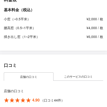
基本料金（税込）
小窓（~0.5平米）
¥2,000 / 枚
腰高窓（0.5~1平米）
¥4,000 / 枚
掃き出し窓（1~2平米）
¥6,000 / 枚
口コミ
このサービスの口コミ
店舗の口コミ
店舗の口コミ
4.90
（口コミ44件）