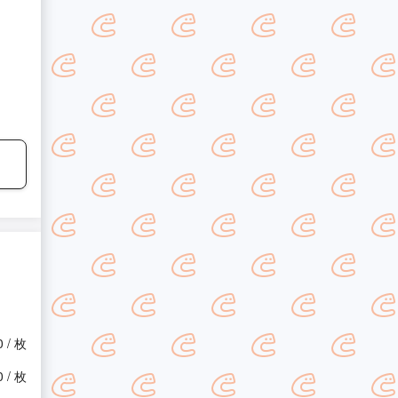
0 / 枚
0 / 枚