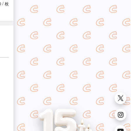
0 / 枚