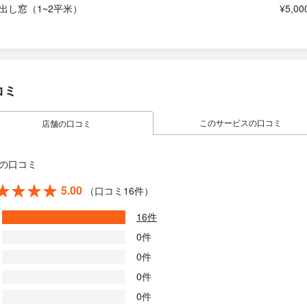
出し窓（1~2平米）
¥5,00
コミ
このサービスの口コミ
店舗の口コミ
の口コミ
5.00
（口コミ16件）
16件
0件
0件
0件
0件