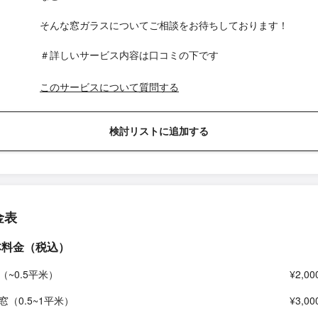
そんな窓ガラスについてご相談をお待ちしております！
＃詳しいサービス内容は口コミの下です
このサービスについて質問する
検討リストに追加する
金表
本料金（税込）
（~0.5平米）
¥2,00
窓（0.5~1平米）
¥3,00