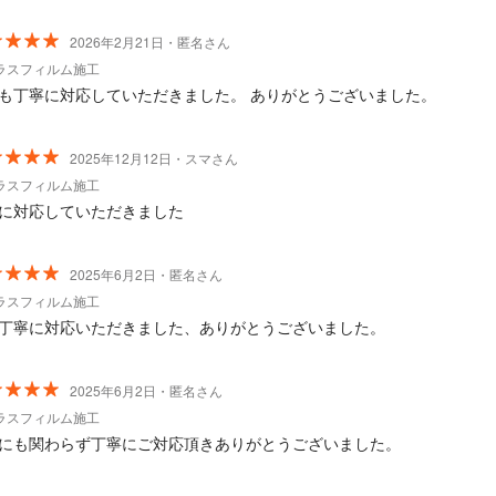
2026年2月21日・匿名さん
ラスフィルム施工
も丁寧に対応していただきました。 ありがとうございました。
2025年12月12日・スマさん
ラスフィルム施工
に対応していただきました
2025年6月2日・匿名さん
ラスフィルム施工
丁寧に対応いただきました、ありがとうございました。
2025年6月2日・匿名さん
ラスフィルム施工
にも関わらず丁寧にご対応頂きありがとうございました。