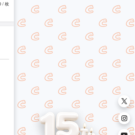
0 / 枚