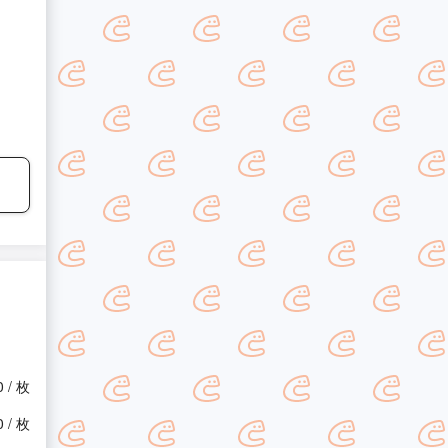
0 / 枚
0 / 枚