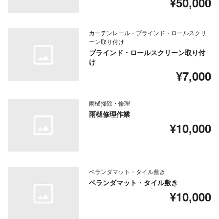
¥50,000
カーテンレール・ブラインド・ロールスクリ
ーン取り付け
ブラインド・ロールスクリーン取り付
け
¥7,000
雨樋掃除・修理
雨樋修理作業
¥10,000
ベランダマット・タイル敷き
ベランダマット・タイル敷き
¥10,000