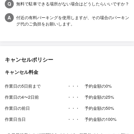
Q
無料で駐車できる場所がない場合はどうしたらいいですか？
A
付近の有料パーキングを使用しますが、その場合のパーキン
グ代のご負担をお願いします。
キャンセルポリシー
キャンセル料金
作業日の5日前まで
・・・
予約金額の0%
作業日の4〜2日前
・・・
予約金額の25%
作業日の前日
・・・
予約金額の50%
作業日当日
・・・
予約金額の100%