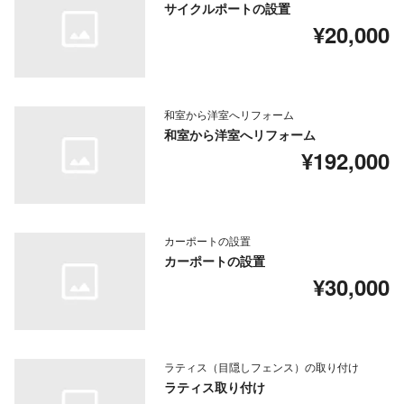
サイクルポートの設置
¥20,000
和室から洋室へリフォーム
和室から洋室へリフォーム
¥192,000
カーポートの設置
カーポートの設置
¥30,000
ラティス（目隠しフェンス）の取り付け
ラティス取り付け