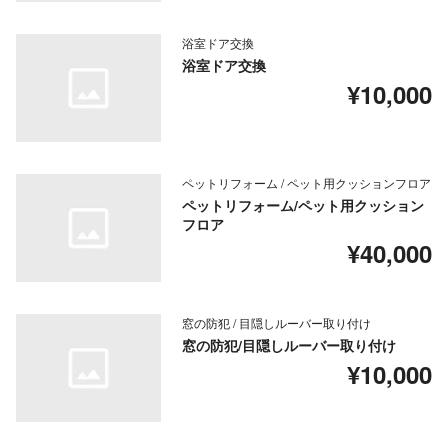
浴室ドア交換
浴室ドア交換
¥10,000
ペットリフォーム / ペット用クッションフロア
ペットリフォーム/ペット用クッション
フロア
¥40,000
窓の防犯 / 目隠しルーバー取り付け
窓の防犯/目隠しルーバー取り付け
¥10,000