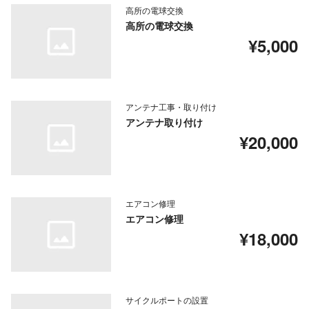
高所の電球交換
高所の電球交換
¥5,000
アンテナ工事・取り付け
アンテナ取り付け
¥20,000
エアコン修理
エアコン修理
¥18,000
サイクルポートの設置