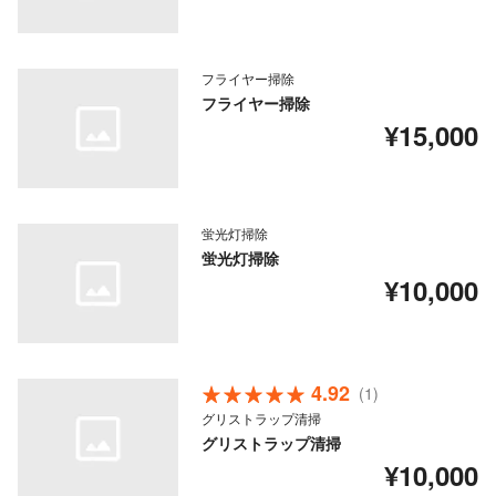
フライヤー掃除
フライヤー掃除
¥15,000
蛍光灯掃除
蛍光灯掃除
¥10,000
4.92
(1)
グリストラップ清掃
グリストラップ清掃
¥10,000