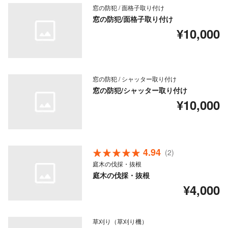
窓の防犯 / 面格子取り付け
窓の防犯/面格子取り付け
¥10,000
窓の防犯 / シャッター取り付け
窓の防犯/シャッター取り付け
¥10,000
4.94
(2)
庭木の伐採・抜根
庭木の伐採・抜根
¥4,000
草刈り（草刈り機）