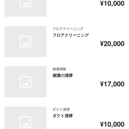
¥10,000
フロアクリーニング
フロアクリーニング
¥20,000
側溝掃除
側溝の清掃
¥17,000
ダクト清掃
ダクト清掃
¥10,000