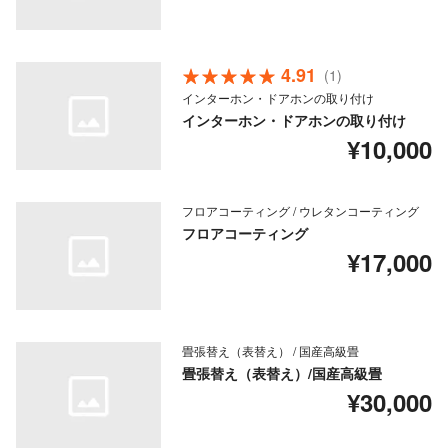
4.91
(1)
インターホン・ドアホンの取り付け
インターホン・ドアホンの取り付け
¥10,000
フロアコーティング / ウレタンコーティング
フロアコーティング
¥17,000
畳張替え（表替え） / 国産高級畳
畳張替え（表替え）/国産高級畳
¥30,000