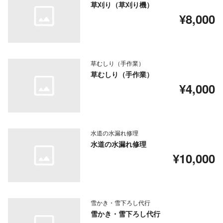
草刈り（草刈り機）
¥8,000
草むしり（手作業）
草むしり（手作業）
¥4,000
水道の水漏れ修理
水道の水漏れ修理
¥10,000
雪かき・雪下ろし代行
雪かき・雪下ろし代行