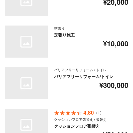
¥20,000
芝張り
芝張り施工
¥10,000
バリアフリーリフォーム / トイレ
バリアフリーリフォーム/トイレ
¥300,000
4.80
(1)
クッションフロア張替え / 張替え
クッションフロア張替え