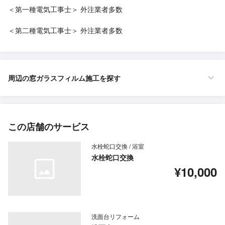
＜第一種電気工事士＞ 外注業者多数
＜第二種電気工事士＞ 外注業者多数
周辺の窓ガラスフィルム施工を探す
この店舗のサービス
水栓蛇口交換 / 浴室
水栓蛇口交換
¥10,000
洗面台リフォーム