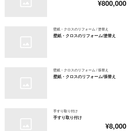
¥800,000
壁紙・クロスのリフォーム / 塗替え
壁紙・クロスのリフォーム/塗替え
壁紙・クロスのリフォーム / 張替え
壁紙・クロスのリフォーム/張替え
手すり取り付け
手すり取り付け
¥8,000