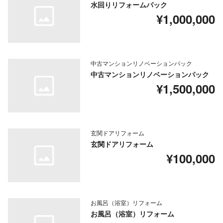
水回りリフォームパック
¥1,000,000
中古マンションリノベーションパック
中古マンションリノベーションパック
¥1,500,000
玄関ドアリフォーム
玄関ドアリフォーム
¥100,000
お風呂（浴室）リフォーム
お風呂（浴室）リフォーム