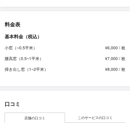
料金表
基本料金（税込）
小窓（~0.5平米）
¥6,000 / 枚
腰高窓（0.5~1平米）
¥7,000 / 枚
掃き出し窓（1~2平米）
¥8,000 / 枚
口コミ
このサービスの口コミ
店舗の口コミ