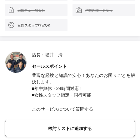
追加料金一切なし
作業外注一切なし
女性スタッフ指定OK
店長：堀井 清
セールスポイント
豊富な経験と知識で安心！あなたのお困りごとを解
決します。
■年中無休・24時間対応！
■女性スタッフ指定・同行可能
このサービスについて質問する
検討リストに追加する