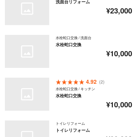
洗面台リフォーム
¥23,000
水栓蛇口交換 / 洗面台
水栓蛇口交換
¥10,000
4.92
(2)
水栓蛇口交換 / キッチン
水栓蛇口交換
¥10,000
トイレリフォーム
トイレリフォーム