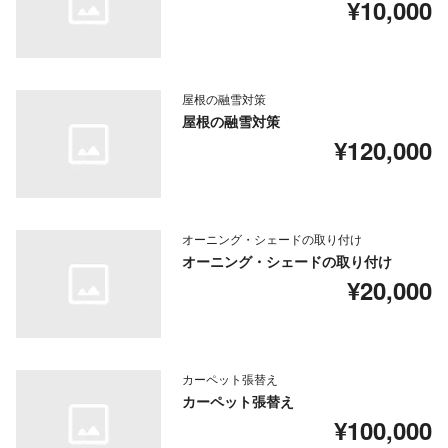
¥10,000
屋根の融雪対策
屋根の融雪対策
¥120,000
オーニング・シェードの取り付け
オーニング・シェードの取り付け
¥20,000
カーペット張替え
カーペット張替え
¥100,000