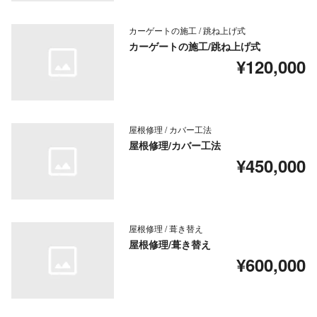
カーゲートの施工 / 跳ね上げ式
カーゲートの施工/跳ね上げ式
¥120,000
屋根修理 / カバー工法
屋根修理/カバー工法
¥450,000
屋根修理 / 葺き替え
屋根修理/葺き替え
¥600,000