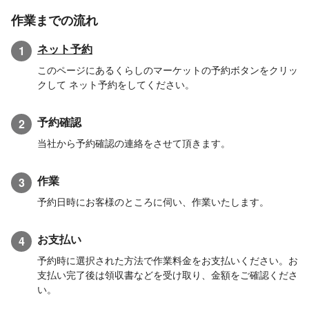
作業までの流れ
ネット予約
1
このページにあるくらしのマーケットの予約ボタンをクリッ
クして ネット予約をしてください。
予約確認
2
当社から予約確認の連絡をさせて頂きます。
作業
3
予約日時にお客様のところに伺い、作業いたします。
お支払い
4
予約時に選択された方法で作業料金をお支払いください。お
支払い完了後は領収書などを受け取り、金額をご確認くださ
い。