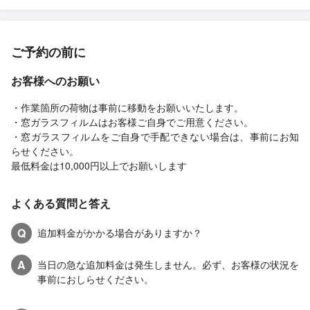
ご予約の前に
お客様へのお願い
・作業箇所の荷物は事前に移動をお願いいたします。
・窓ガラスフィルムはお客様ご自身でご用意ください。
・窓ガラスフィルムをご自身で手配できない場合は、事前にお知
らせください。
最低料金は10,000円以上でお願いします
よくある質問と答え
Q
追加料金がかかる場合がありますか？
A
当日の急な追加料金は発生しません。必ず、お客様の状況を
事前におしらせください。