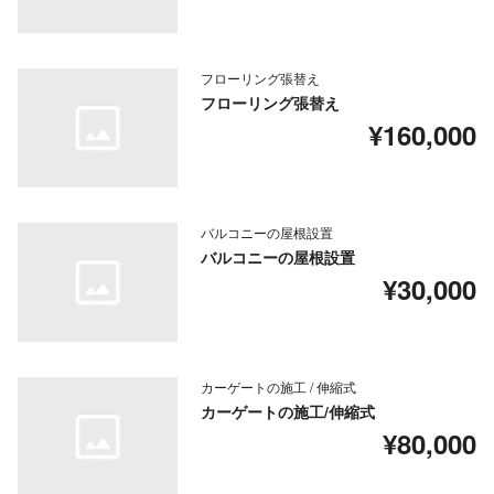
フローリング張替え
フローリング張替え
¥160,000
バルコニーの屋根設置
バルコニーの屋根設置
¥30,000
カーゲートの施工 / 伸縮式
カーゲートの施工/伸縮式
¥80,000