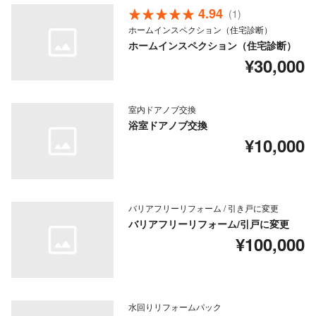
4.94
(1)
ホームインスペクション（住宅診断）
ホームインスペクション（住宅診断）
¥30,000
室内ドアノブ交換
浴室ドアノブ交換
¥10,000
バリアフリーリフォーム / 引き戸に変更
バリアフリーリフォーム/引戸に変更
¥100,000
水回りリフォームパック