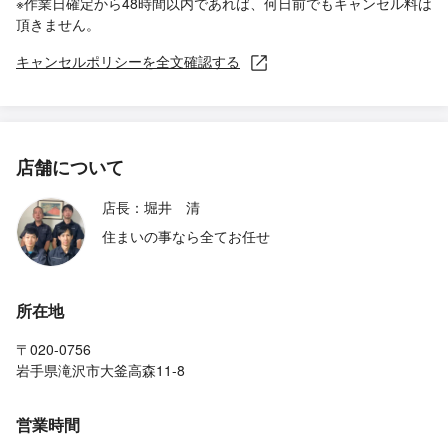
※作業日確定から48時間以内であれば、何日前でもキャンセル料は
頂きません。
キャンセルポリシーを全文確認する
店舗について
店長：堀井 清
住まいの事なら全てお任せ
所在地
〒020-0756
岩手県滝沢市大釜高森11-8
営業時間