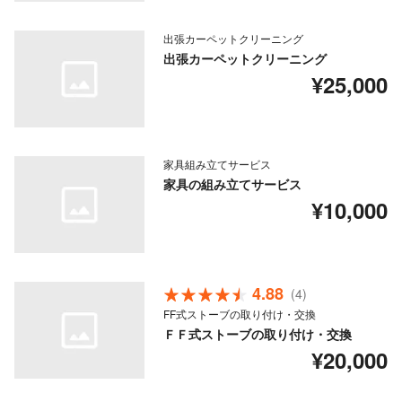
出張カーペットクリーニング
出張カーペットクリーニング
¥25,000
家具組み立てサービス
家具の組み立てサービス
¥10,000
4.88
(4)
FF式ストーブの取り付け・交換
ＦＦ式ストーブの取り付け・交換
¥20,000