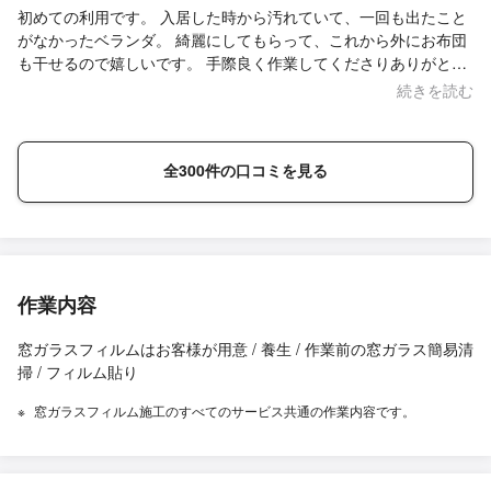
初めての利用です。 入居した時から汚れていて、一回も出たこと
がなかったベランダ。 綺麗にしてもらって、これから外にお布団
も干せるので嬉しいです。 手際良く作業してくださりありがとう
ございました。
続きを読む
全300件の口コミを見る
作業内容
窓ガラスフィルムはお客様が用意 / 養生 / 作業前の窓ガラス簡易清
掃 / フィルム貼り
窓ガラスフィルム施工のすべてのサービス共通の作業内容です。