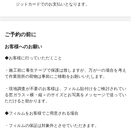
ジットカードでのお支払いとなります。
ご予約の前に
お客様へのお願い
◆お客様に行っていただくこと
・施工前に養生テープで保護は致しますが、万が一の場合を考え
て作業箇所の荷物は事前にご移動をお願いいたします。
・現地調査が不要のお客様は、フィルム貼付けをご検討されてい
る窓ガラス＜横・縦＞のサイズとお写真をメッセージで送ってい
ただけると助かります。
◆フィルムをお客様でご用意される場合
・フィルムの保証は対象外とさせていただきます。