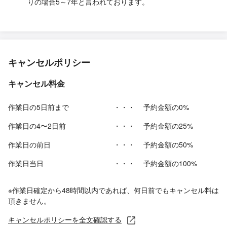
りの場合5～7年と言われております。
キャンセルポリシー
キャンセル料金
作業日の5日前まで
・・・
予約金額の0%
作業日の4〜2日前
・・・
予約金額の25%
作業日の前日
・・・
予約金額の50%
作業日当日
・・・
予約金額の100%
※作業日確定から48時間以内であれば、何日前でもキャンセル料は
頂きません。
キャンセルポリシーを全文確認する