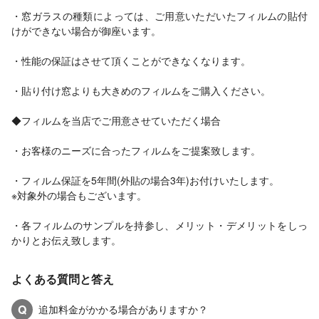
・窓ガラスの種類によっては、ご用意いただいたフィルムの貼付
けができない場合が御座います。
・性能の保証はさせて頂くことができなくなります。
・貼り付け窓よりも大きめのフィルムをご購入ください。
◆フィルムを当店でご用意させていただく場合
・お客様のニーズに合ったフィルムをご提案致します。
・フィルム保証を5年間(外貼の場合3年)お付けいたします。
※対象外の場合もございます。
・各フィルムのサンプルを持参し、メリット・デメリットをしっ
かりとお伝え致します。
よくある質問と答え
Q
追加料金がかかる場合がありますか？