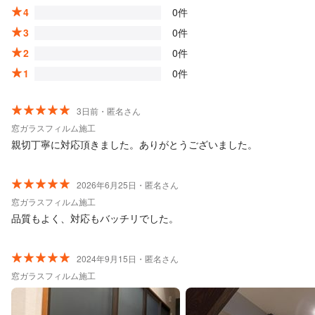
4
0件
3
0件
2
0件
1
0件
3日前・匿名さん
窓ガラスフィルム施工
親切丁寧に対応頂きました。ありがとうございました。
2026年6月25日・匿名さん
窓ガラスフィルム施工
品質もよく、対応もバッチリでした。
2024年9月15日・匿名さん
窓ガラスフィルム施工