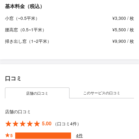
基本料金（税込）
小窓（~0.5平米）
¥3,300 / 枚
腰高窓（0.5~1平米）
¥5,500 / 枚
掃き出し窓（1~2平米）
¥9,900 / 枚
口コミ
このサービスの口コミ
店舗の口コミ
店舗の口コミ
5.00
（口コミ4件）
5
4件