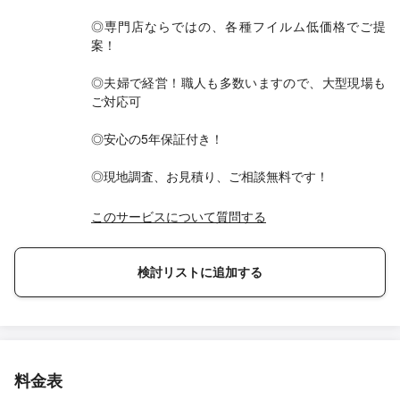
◎専門店ならではの、各種フイルム低価格でご提
案！
◎夫婦で経営！職人も多数いますので、大型現場も
ご対応可
◎安心の5年保証付き！
◎現地調査、お見積り、ご相談無料です！
このサービスについて質問する
検討リストに追加する
料金表