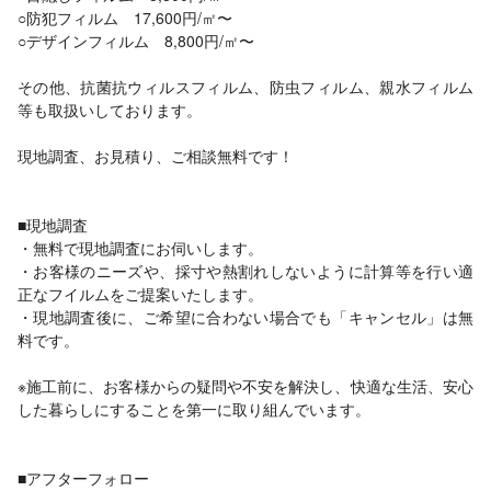
○防犯フィルム 17,600円/㎡〜
○デザインフィルム 8,800円/㎡〜
その他、抗菌抗ウィルスフィルム、防虫フィルム、親水フィルム
等も取扱いしております。
現地調査、お見積り、ご相談無料です！
■現地調査
・無料で現地調査にお伺いします。
・お客様のニーズや、採寸や熱割れしないように計算等を行い適
正なフイルムをご提案いたします。
・現地調査後に、ご希望に合わない場合でも「キャンセル」は無
料です。
※施工前に、お客様からの疑問や不安を解決し、快適な生活、安心
した暮らしにすることを第一に取り組んでいます。
■アフターフォロー