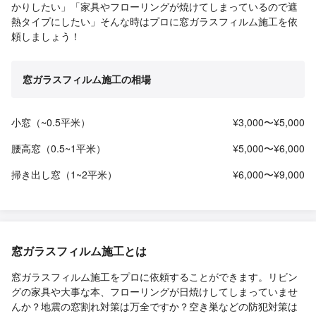
かりしたい」「家具やフローリングが焼けてしまっているので遮
熱タイプにしたい」そんな時はプロに窓ガラスフィルム施工を依
頼しましょう！
窓ガラスフィルム施工の相場
小窓（~0.5平米）
¥3,000〜¥5,000
腰高窓（0.5~1平米）
¥5,000〜¥6,000
掃き出し窓（1~2平米）
¥6,000〜¥9,000
窓ガラスフィルム施工とは
窓ガラスフィルム施工をプロに依頼することができます。リビン
グの家具や大事な本、フローリングが日焼けしてしまっていませ
んか？地震の窓割れ対策は万全ですか？空き巣などの防犯対策は