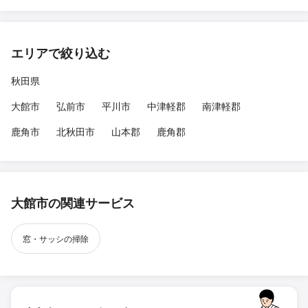
エリアで絞り込む
秋田県
大館市
弘前市
平川市
中津軽郡
南津軽郡
鹿角市
北秋田市
山本郡
鹿角郡
大館市の関連サービス
窓・サッシの掃除