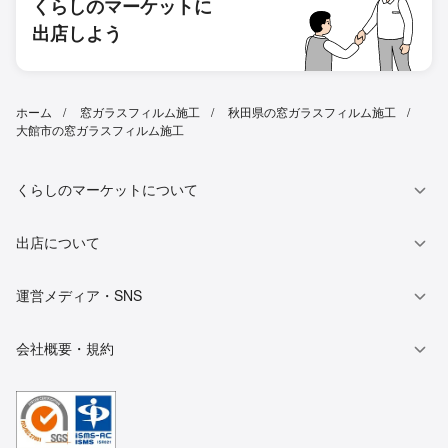
くらしのマーケットに
出店しよう
ホーム
窓ガラスフィルム施工
秋田県の窓ガラスフィルム施工
大館市の窓ガラスフィルム施工
くらしのマーケットについて
出店について
運営メディア・SNS
会社概要・規約