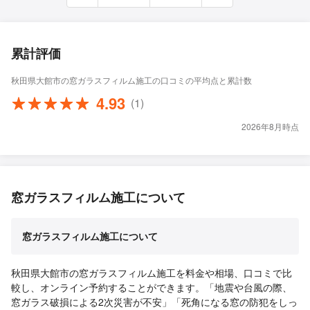
累計評価
秋田県大館市の窓ガラスフィルム施工の口コミの平均点と累計数
4.93
(1)
2026年8月時点
窓ガラスフィルム施工について
窓ガラスフィルム施工について
秋田県大館市の窓ガラスフィルム施工を料金や相場、口コミで比
較し、オンライン予約することができます。「地震や台風の際、
窓ガラス破損による2次災害が不安」「死角になる窓の防犯をしっ