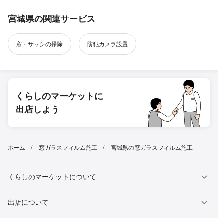
宮城県の関連サービス
窓・サッシの掃除
防犯カメラ設置
くらしのマーケットに
出店しよう
ホーム
窓ガラスフィルム施工
宮城県の窓ガラスフィルム施工
くらしのマーケットについて
出店について