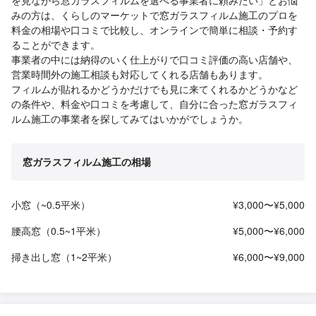
を見ながら窓ガラスフィルムを選べる事業者に頼みたい」とお悩
みの方は、くらしのマーケットで窓ガラスフィルム施工のプロを
料金の相場や口コミで比較し、オンラインで簡単に相談・予約す
ることができます。
事業者の中には納得のいく仕上がりで口コミ評価の高い店舗や、
営業時間外の施工相談も対応してくれる店舗もあります。
フィルムが貼れるかどうかだけでも見に来てくれるかどうかなど
の条件や、料金や口コミを考慮して、自分に合った窓ガラスフィ
ルム施工の事業者を探してみてはいかがでしょうか。
窓ガラスフィルム施工の相場
小窓（~0.5平米）
¥3,000〜¥5,000
腰高窓（0.5~1平米）
¥5,000〜¥6,000
掃き出し窓（1~2平米）
¥6,000〜¥9,000