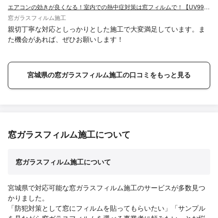
えてくださいました。この度は本当にありがとうございました。
エアコンの効きが良くなる！室内での熱中症対策は窓フィルムで！【UV99%カット】
窓ガラスフィルム施工
親切丁寧な対応としっかりとした施工で大変満足しています。ま
た機会があれば、ぜひお願いします！
宮城県の窓ガラスフィルム施工の口コミをもっと見る
窓ガラスフィルム施工について
窓ガラスフィルム施工について
宮城県で対応可能な窓ガラスフィルム施工のサービスが多数見つ
かりました。
「防犯対策として窓にフィルムを貼ってもらいたい」「サンプル