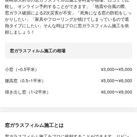
較し、オンライン予約することができます。「地震や台風の際、
窓ガラス破損による2次災害が不安」「死角になる窓の防犯をしっ
かりしたい」「家具やフローリングが焼けてしまっているので遮
熱タイプにしたい」そんな時はプロに窓ガラスフィルム施工を依
頼しましょう！
窓ガラスフィルム施工の相場
小窓（~0.5平米）
¥3,000〜¥5,000
腰高窓（0.5~1平米）
¥5,000〜¥6,000
掃き出し窓（1~2平米）
¥6,000〜¥9,000
窓ガラスフィルム施工とは
窓ガラスフィルム施工をプロに依頼することができます。リビン