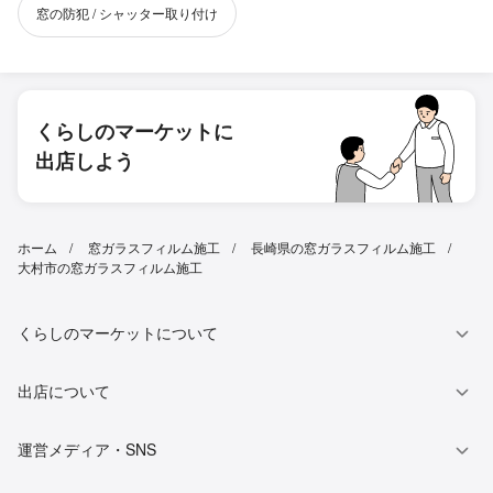
窓の防犯 / シャッター取り付け
くらしのマーケットに
出店しよう
ホーム
窓ガラスフィルム施工
長崎県の窓ガラスフィルム施工
大村市の窓ガラスフィルム施工
くらしのマーケットについて
出店について
運営メディア・SNS