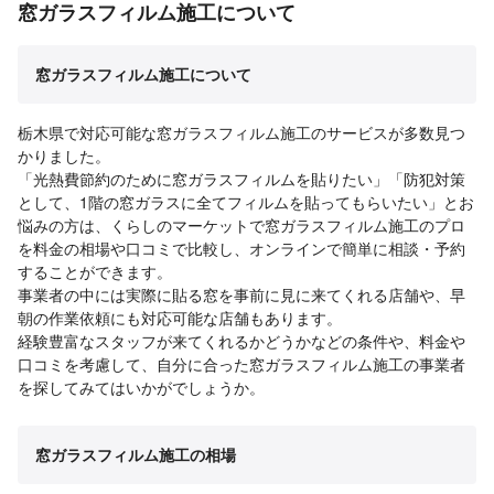
窓ガラスフィルム施工について
窓ガラスフィルム施工について
栃木県で対応可能な窓ガラスフィルム施工のサービスが多数見つ
かりました。
「光熱費節約のために窓ガラスフィルムを貼りたい」「防犯対策
として、1階の窓ガラスに全てフィルムを貼ってもらいたい」とお
悩みの方は、くらしのマーケットで窓ガラスフィルム施工のプロ
を料金の相場や口コミで比較し、オンラインで簡単に相談・予約
することができます。
事業者の中には実際に貼る窓を事前に見に来てくれる店舗や、早
朝の作業依頼にも対応可能な店舗もあります。
経験豊富なスタッフが来てくれるかどうかなどの条件や、料金や
口コミを考慮して、自分に合った窓ガラスフィルム施工の事業者
を探してみてはいかがでしょうか。
窓ガラスフィルム施工の相場