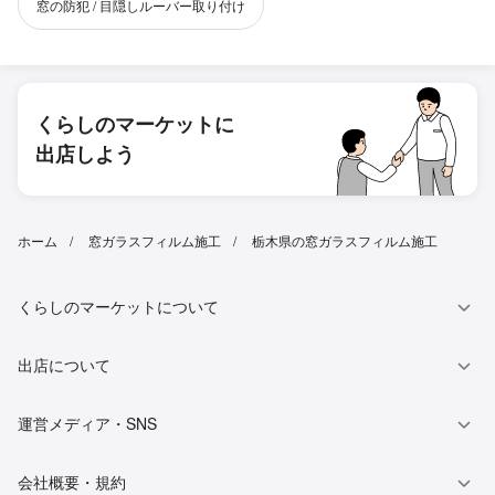
窓の防犯 / 目隠しルーバー取り付け
くらしのマーケットに
出店しよう
ホーム
窓ガラスフィルム施工
栃木県の窓ガラスフィルム施工
くらしのマーケットについて
出店について
運営メディア・SNS
会社概要・規約