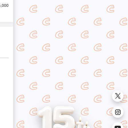
5,000