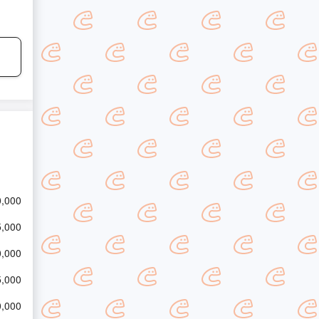
0,000
5,000
0,000
5,000
0,000