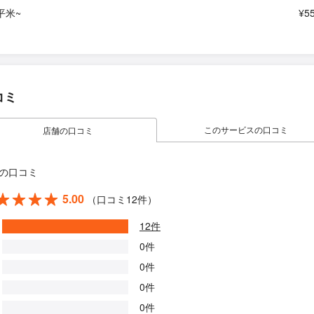
平米~
¥5
コミ
このサービスの口コミ
店舗の口コミ
の口コミ
5.00
（口コミ12件）
12件
0件
0件
0件
0件